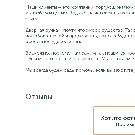
Наши клиенты – это компании, торгующие межк
мы любим и ценим. Ведь когда человек пытается 
книгу.
Дверная ручка – почти что живое существо. Так 
полюбоваться ей и представить, как она будет с
особенное удовольствие.
Возможно, поэтому нам самим так нравится прод
функциональность и надёжность. Мы полагаемся 
Мы всегда будем рады помочь, если вы захотите 
Отзывы
Хотите ост
Поставь