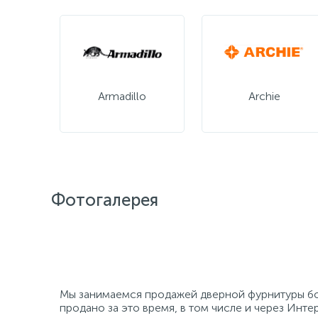
Armadillo
Archie
Фотогалерея
Мы занимаемся продажей дверной фурнитуры боле
продано за это время, в том числе и через Интер