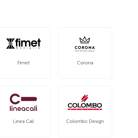
Fimet
Corona
Linea Cali
Colombo Design