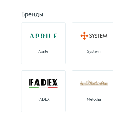
Бренды
Aprile
System
FADEX
Melodia