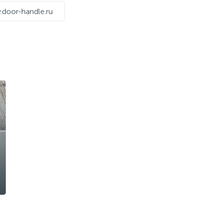
door-handle.ru