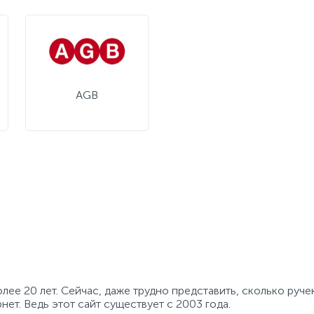
AGB
е 20 лет. Сейчас, даже трудно представить, сколько ручек
нет. Ведь этот сайт существует с 2003 года.