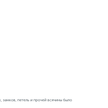
, замков, петель и прочей всячины было