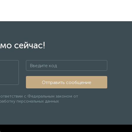
мо сейчас!
Отправить сообщение
оответствии с Федеральным законом от
бработку персональных данных
ы