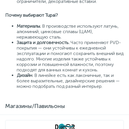
ограничители, декоративные вставки.
Почему выбирают Tupai?
Материалы.
В производстве используют латунь,
алюминий, цинковые сплавы (ЦАМ),
нержавеющую сталь.
Защита и долговечность.
Часто применяют PVD-
покрытия — они устойчивы к ежедневной
эксплуатации и помогают сохранить внешний вид
надолго. Многие изделия также устойчивы к
коррозии и повышенной влажности, поэтому
подходят для ванных комнат и кухонь.
Дизайн
. В линейке есть как лаконичные, так и
более выразительные, дизайнерские решения —
можно подобрать под разный интерьер.
Магазины/Павильоны