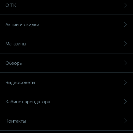
О ТК
Акции и скидки
Магазины
Обзоры
Видеосоветы
Кабинет арендатора
Контакты