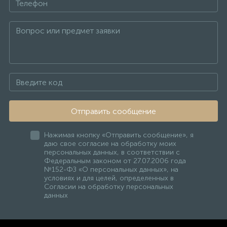
Отправить сообщение
Нажимая кнопку «Отправить сообщение», я
даю свое согласие на обработку моих
персональных данных, в соответствии с
Федеральным законом от 27.07.2006 года
№152-ФЗ «О персональных данных», на
условиях и для целей, определенных в
Согласии на обработку персональных
данных