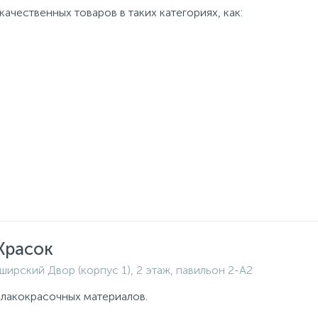
ачественных товаров в таких категориях, как:
Красок
ширский Двор (корпус 1), 2 этаж, павильон 2-A2
 лакокрасочных материалов.