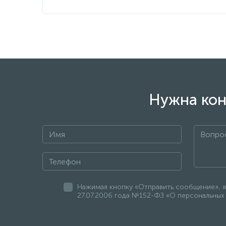
Нужна кон
Нажимая кнопку «Отправить сообщение», я
27.07.2006 года №152-ФЗ «О персональных 