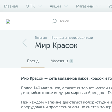
Главная
О ТК
Акции
Магазины
У
Главная
Бренды и производители
Мир Красок
Бренд
Магазины
1
Мир Красок — сеть магазинов лаков, красок и то
Более 140 магазинов, а также интернет-магазин
дистрибьютором ведущих мировых брендов - Dulux,
При каждом магазине действуют колор-студии и
оборудовании профессиональных систем тонир