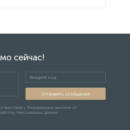
мо сейчас!
Отправить сообщение
оответствии с Федеральным законом от
бработку персональных данных