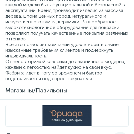
каждой модели быть функциональной и безопасной в
эксплуатации. Бренд производит изделия из массива
дерева, шпона ценных пород, натурального и
искусственного камня, керамики. Разнообразное
высокотехнологичное оборудование для покраски
позволяют получать качественные покрытия различных
оттенков.
Все это позволяет компании удовлетворить самые
изысканные требования клиентов и подчеркнуть
индивидуальность.
От неповторимой классики до лаконичного модерна,
каждый с легкостью найдет кухню на свой вкус.
Фабрика идет в ногу со временем и быстро
подстраивается под спрос покупателя.
Магазины/Павильоны