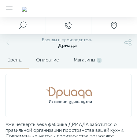
Бренды и производители
Дриада
Бренд
Описание
Магазины
1
Уже четверть века фабрика ДРИАДА заботится о
правильной организации пространства вашей кухни.
Современные методы производства позволяют