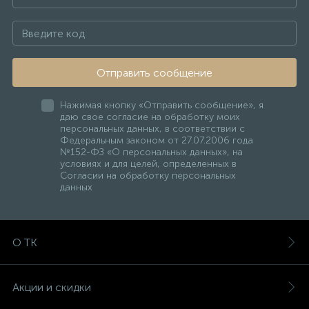
Отправить сообщение
Нажимая кнопку «Отправить сообщение», я
даю свое согласие на обработку моих
персональных данных, в соответствии с
Федеральным законом от 27.07.2006 года
№152-ФЗ «О персональных данных», на
условиях и для целей, определенных в
Согласии на обработку персональных
данных
О ТК
Акции и скидки