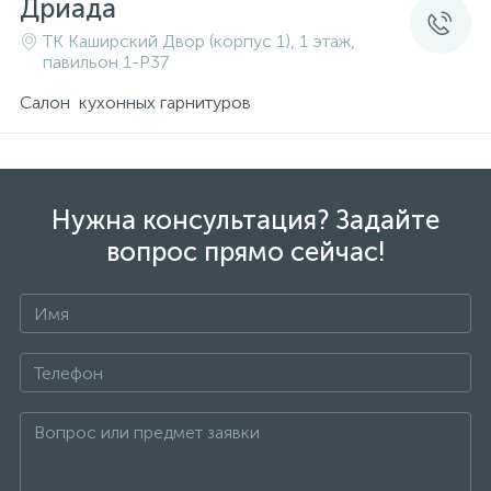
Дриада
ТК Каширский Двор (корпус 1), 1 этаж,
павильон 1-P37
Салон кухонных гарнитуров
Нужна консультация? Задайте
вопрос прямо сейчас!