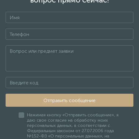
Отправить сообщение
Нажимая кнопку «Отправить сообщение», я
даю свое согласие на обработку моих
персональных данных, в соответствии с
Федеральным законом от 27.07.2006 года
№152-ФЗ «О персональных данных», на