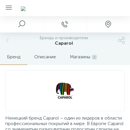
Бренды и производители
Caparol
Бренд
Описание
Магазины
2
Немецкий бренд Caparol – один из лидеров в области
профессиональных покрытий в мире. В Европе Caparol
со знаменитым разноцветным полосатым слоном на