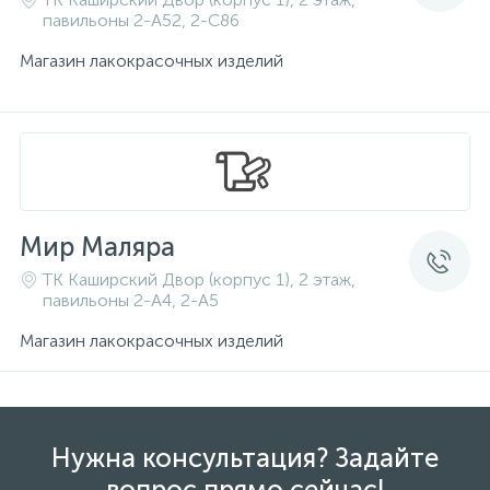
павильоны 2-A52, 2-C86
Магазин лакокрасочных изделий
Мир Маляра
ТК Каширский Двор (корпус 1), 2 этаж,
павильоны 2-A4, 2-A5
Магазин лакокрасочных изделий
Нужна консультация? Задайте
вопрос прямо сейчас!