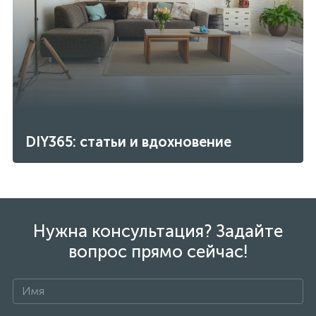
DIY365: статьи и вдохновение
Нужна консультация? Задайте
вопрос прямо сейчас!