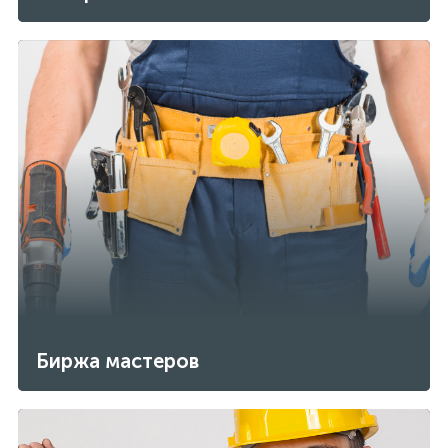
Биржа мастеров