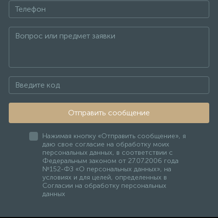
Отправить сообщение
Нажимая кнопку «Отправить сообщение», я
даю свое согласие на обработку моих
персональных данных, в соответствии с
Федеральным законом от 27.07.2006 года
№152-ФЗ «О персональных данных», на
условиях и для целей, определенных в
Согласии на обработку персональных
данных