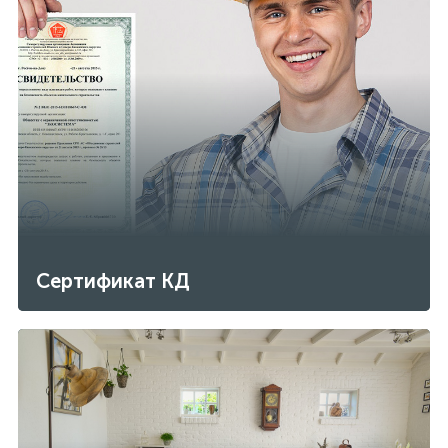
Сертификат КД