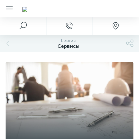
Главная
Сервисы