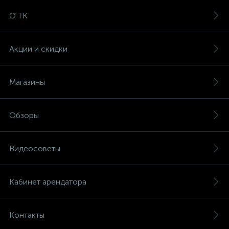
О ТК
Акции и скидки
Магазины
Обзоры
Видеосоветы
Кабинет арендатора
Контакты