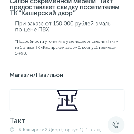
Салон современной мебели "Такт"
предоставляет скидку посетителям
ТК "Каширский двор"
При заказе от 150 000 рублей эмаль
по цене ПВХ
*Подробности уточняйте у менеджера салона «Такт»
на 1 этаже ТК «Каширский двор» (1 корпус), павильон
1-P90.
Магазин/Павильон
Такт
ТК Каширский Двор (корпус 1), 1 этаж,