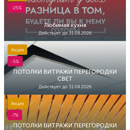
-25%
Любимая кухня
Действует до 31.08.2026
Акция
-5%
ПОТОЛКИ ВИТРАЖИ ПЕРЕГОРОДКИ
СВЕТ
Действует до 31.08.2026
Акция
-7%
ПОТОЛКИ ВИТРАЖИ ПЕРЕГОРОДКИ