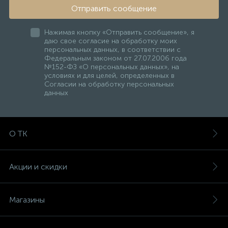
Отправить сообщение
Нажимая кнопку «Отправить сообщение», я
даю свое согласие на обработку моих
персональных данных, в соответствии с
Федеральным законом от 27.07.2006 года
№152-ФЗ «О персональных данных», на
условиях и для целей, определенных в
Согласии на обработку персональных
данных
О ТК
Акции и скидки
Магазины