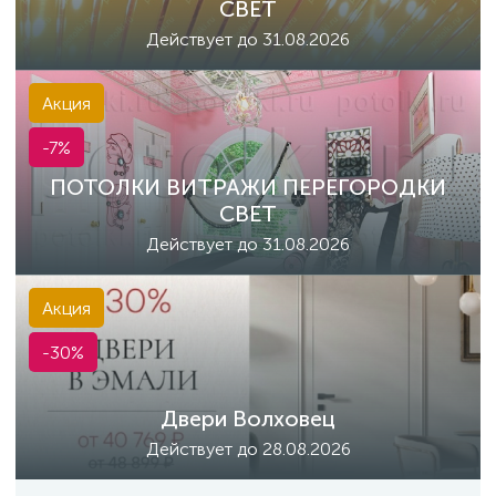
СВЕТ
Действует до 31.08.2026
Акция
-7%
ПОТОЛКИ ВИТРАЖИ ПЕРЕГОРОДКИ
СВЕТ
Действует до 31.08.2026
Акция
-30%
Двери Волховец
Действует до 28.08.2026