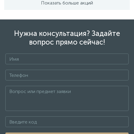
Показать больше акций
Нужна консультация? Задайте
вопрос прямо сейчас!