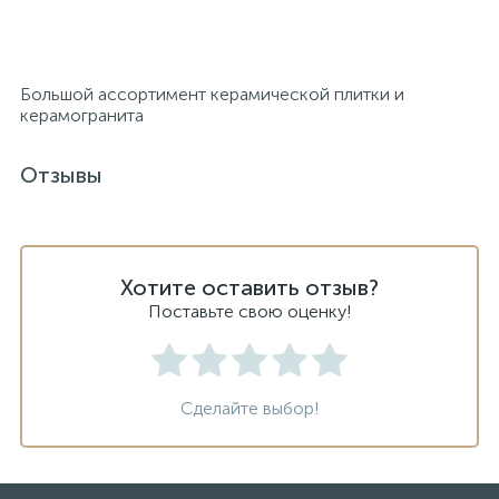
Большой ассортимент керамической плитки и
керамогранита
Отзывы
Хотите оставить отзыв?
Поставьте свою оценку!
Сделайте выбор!