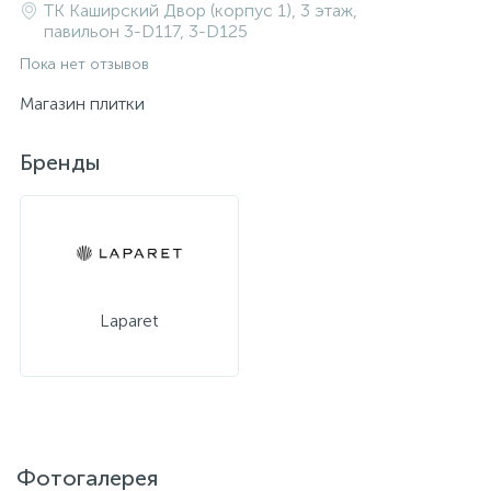
ТК Каширский Двор (корпус 1), 3 этаж,
павильон 3-D117, 3-D125
Пока нет отзывов
Магазин плитки
Бренды
Laparet
Фотогалерея