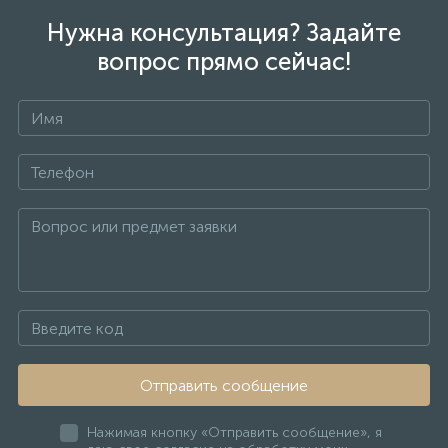
Нужна консультация? Задайте
вопрос прямо сейчас!
Отправить сообщение
Нажимая кнопку «Отправить сообщение», я