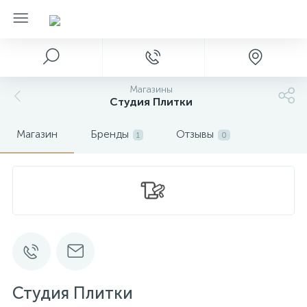
Магазины
Студия Плитки
Магазин
Бренды
Отзывы
1
0
Студия Плитки