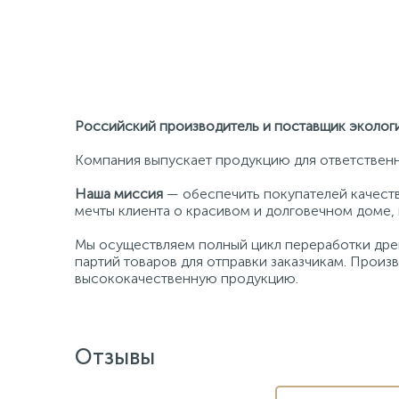
Российский производитель и поставщик эколог
Компания выпускает продукцию для ответственн
Наша миссия
— обеспечить покупателей качеств
мечты клиента о красивом и долговечном доме, 
Мы осуществляем полный цикл переработки древ
партий товаров для отправки заказчикам. Про
высококачественную продукцию.
Отзывы