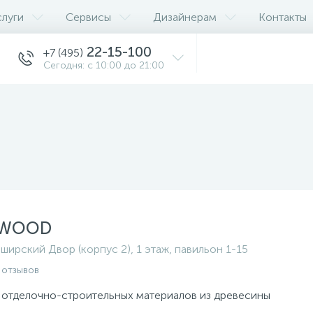
слуги
Сервисы
Дизайнерам
Контакты
22-15-100
+7 (495)
Сегодня: с 10:00 до 21:00
LWOOD
ширский Двор (корпус 2), 1 этаж, павильон 1-15
 отзывов
 отделочно-строительных материалов из древесины