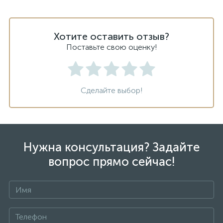
Хотите оставить отзыв?
Поставьте свою оценку!
Сделайте выбор!
Нужна консультация? Задайте
вопрос прямо сейчас!