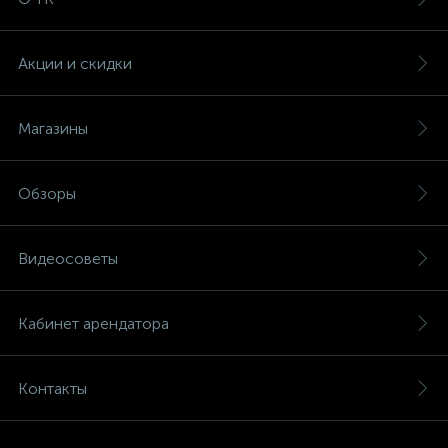
Акции и скидки
Магазины
Обзоры
Видеосоветы
Кабинет арендатора
Контакты