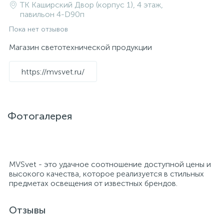
ТК Каширский Двор (корпус 1), 4 этаж,
павильон 4-D90п
Пока нет отзывов
Магазин светотехнической продукции
https://mvsvet.ru/
Фотогалерея
MVSvet - это удачное соотношение доступной цены и
высокого качества, которое реализуется в стильных
предметах освещения от известных брендов.
Отзывы