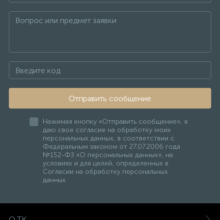
Отправить сообщение
Нажимая кнопку «Отправить сообщение», я
даю свое согласие на обработку моих
персональных данных, в соответствии с
Федеральным законом от 27.07.2006 года
№152-ФЗ «О персональных данных», на
условиях и для целей, определенных в
Согласии на обработку персональных
данных
О ТК