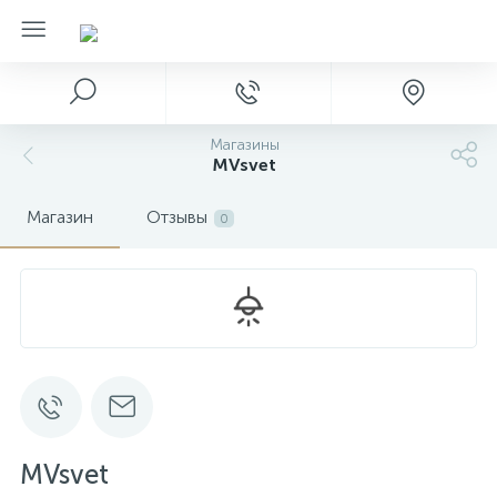
Магазины
MVsvet
Магазин
Отзывы
0
MVsvet