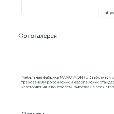
http
Фотогалерея
Мебельная фабрика MANO MONTUR заботится об 
требованиям российских и европейских станда
изготовления и контролем качества на всех этап