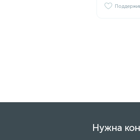
Поддержи
Нужна кон