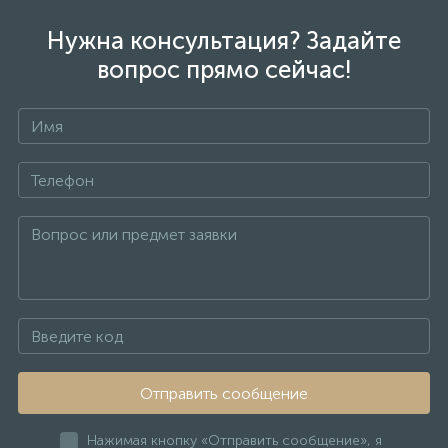
Нужна консультация? Задайте
вопрос прямо сейчас!
Отправить сообщение
Нажимая кнопку «Отправить сообщение», я