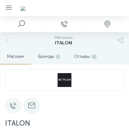
Магазины
ITALON
Магазин
Бренды
Отзывы
1
0
ITALON