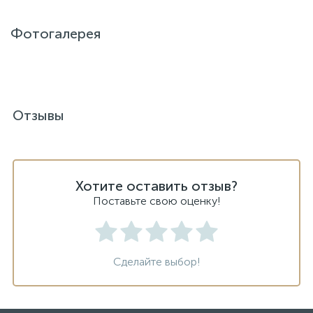
Фотогалерея
Отзывы
Хотите оставить отзыв?
Поставьте свою оценку!
Сделайте выбор!