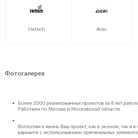
Hettich
Alvic
Фотогалерея
Более 2000 реализованных проектов за 8 лет работ
Работаем по Москве и Московской области.
Воплотим в жизнь Ваш проект, как в эконом, так и 
варианте с использованием оригинальных элементо