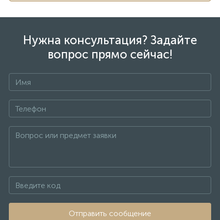
Нужна консультация? Задайте
вопрос прямо сейчас!
Отправить сообщение