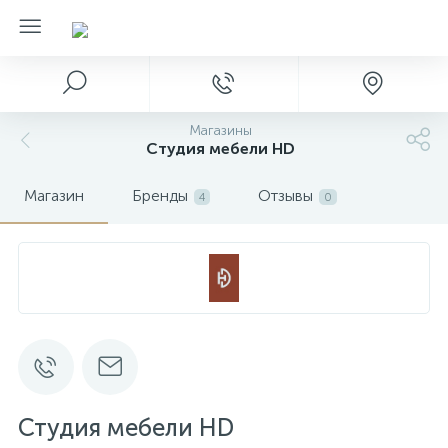
Магазины
Студия мебели HD
Магазин
Бренды
Отзывы
4
0
Студия мебели HD