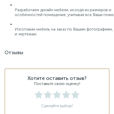
Разработаем дизайн мебели, исходя из размеров и
особенностей помещения, учитывая все Ваши поже
Изготовим мебель на заказ по Вашим фотографиям,
и чертежам.
Отзывы
Хотите оставить отзыв?
Поставьте свою оценку!
Сделайте выбор!