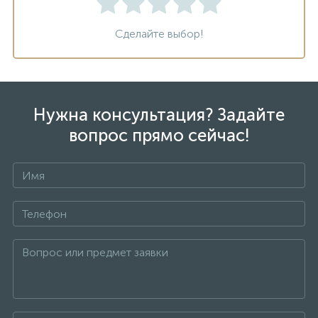
Сделайте выбор!
Нужна консультация? Задайте
вопрос прямо сейчас!