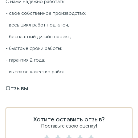
С нами надежно работать:
- свое собственное производство;
- весь цикл работ под ключ;
- бесплатный дизайн проект;
- быстрые сроки работы;
- гарантия 2 года;
- высокое качество работ.
Отзывы
Хотите оставить отзыв?
Поставьте свою оценку!