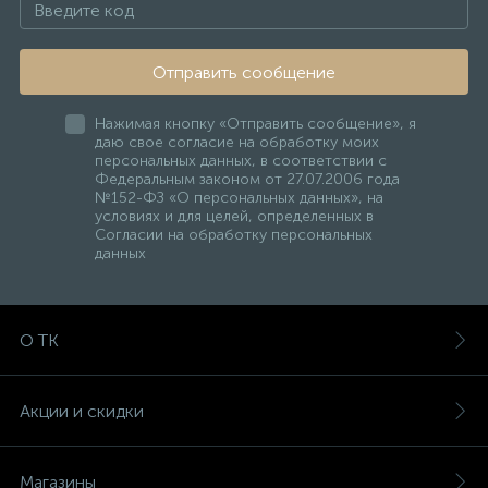
Отправить сообщение
Нажимая кнопку «Отправить сообщение», я
даю свое согласие на обработку моих
персональных данных, в соответствии с
Федеральным законом от 27.07.2006 года
№152-ФЗ «О персональных данных», на
условиях и для целей, определенных в
Согласии на обработку персональных
данных
О ТК
Акции и скидки
Магазины