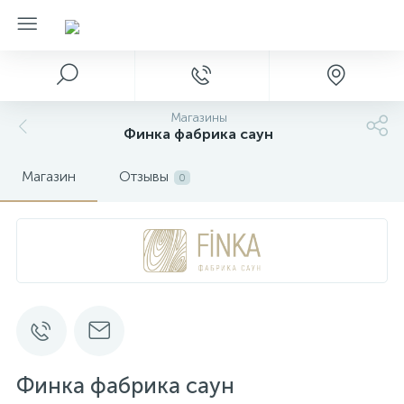
Магазины
Финка фабрика саун
Магазин
Отзывы
0
Финка фабрика саун