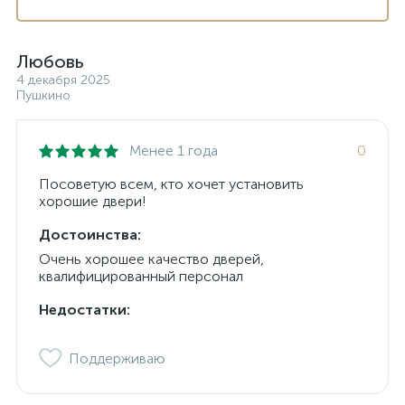
Любовь
4 декабря 2025
Пушкино
Менее 1 года
0
Посоветую всем, кто хочет установить
хорошие двери!
Достоинства:
Очень хорошее качество дверей,
квалифицированный персонал
Недостатки:
Поддерживаю