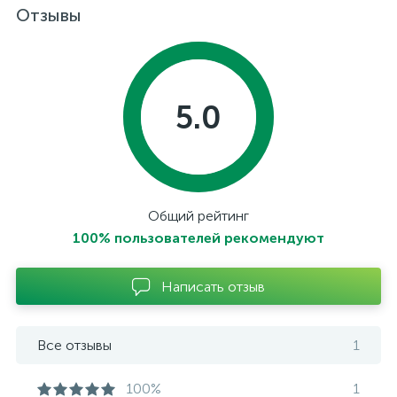
Отзывы
5.0
Общий рейтинг
100% пользователей рекомендуют
Написать отзыв
Все отзывы
1
100%
1