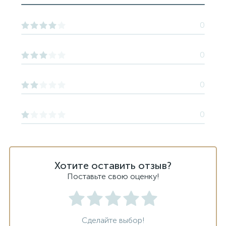
0
0
0
0
Хотите оставить отзыв?
Поставьте свою оценку!
Сделайте выбор!