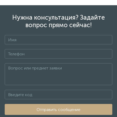
Нужна консультация? Задайте
вопрос прямо сейчас!
Отправить сообщение