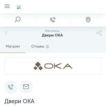
Магазины
Двери ОКА
Магазин
Отзывы
1
Двери ОКА