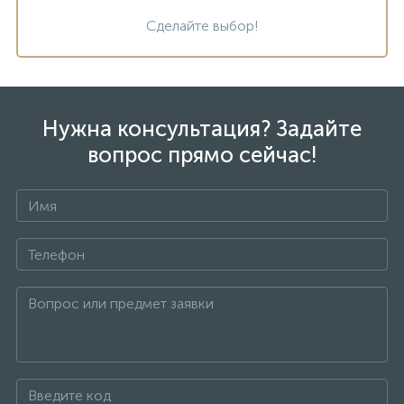
Сделайте выбор!
Нужна консультация? Задайте
вопрос прямо сейчас!