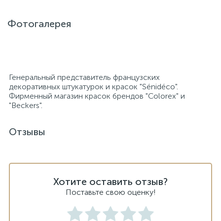
Фотогалерея
Генеральный представитель французских
декоративных штукатурок и красок "Sénidéco".
Фирменный магазин красок брендов "Colorex" и
"Beckers".
Отзывы
Хотите оставить отзыв?
Поставьте свою оценку!