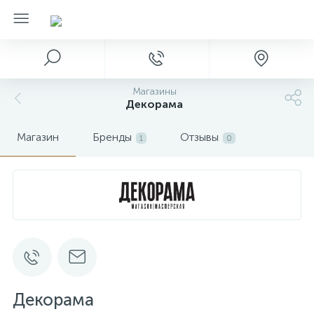
Магазины
Декорама
Магазин
Бренды
Отзывы
1
0
Декорама