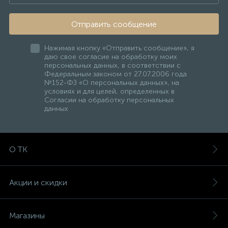
Отправить сообщение
Нажимая кнопку «Отправить сообщение», я
даю свое согласие на обработку моих
персональных данных, в соответствии с
Федеральным законом от 27.07.2006 года
№152-ФЗ «О персональных данных», на
условиях и для целей, определенных в
Согласии на обработку персональных
данных
О ТК
Акции и скидки
Магазины