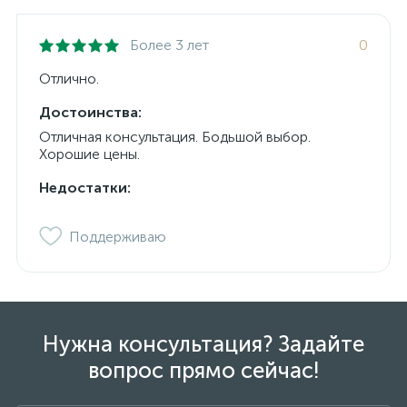
Более 3 лет
0
Отлично.
Достоинства:
Отличная консультация. Бодьшой выбор.
Хорошие цены.
Недостатки:
Поддерживаю
Нужна консультация? Задайте
вопрос прямо сейчас!