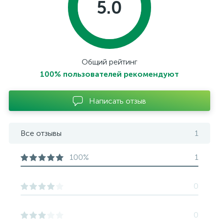
5.0
Общий рейтинг
100% пользователей рекомендуют
Написать отзыв
Все отзывы
1
100%
1
0
0