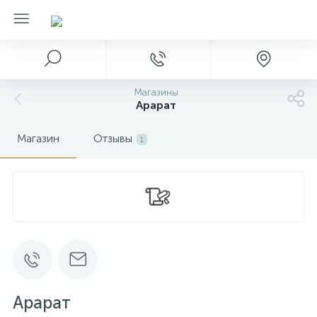
Магазины
Арарат
Магазин
Отзывы
1
Арарат