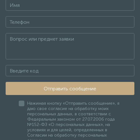
Отправить сообщение
Нажимая кнопку «Отправить сообщение», я
даю свое согласие на обработку моих
персональных данных, в соответствии с
Федеральным законом от 27.07.2006 года
№152-ФЗ «О персональных данных», на
условиях и для целей, определенных в
Согласии на обработку персональных