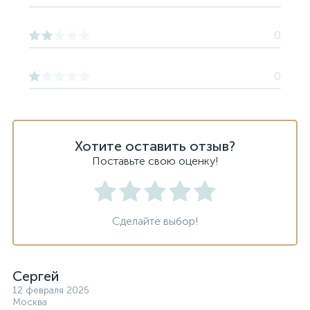
0
0
Хотите оставить отзыв?
Поставьте свою оценку!
Сделайте выбор!
Сергей
12 февраля 2025
Москва