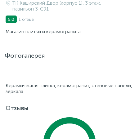
ТК Каширский Двор (корпус 1), 3 этаж,
павильон 3-C91
1 отзыв
5.0
Магазин плитки и керамогранита.
Фотогалерея
Керамическая плитка, керамогранит, стеновые панели,
зеркала.
Отзывы