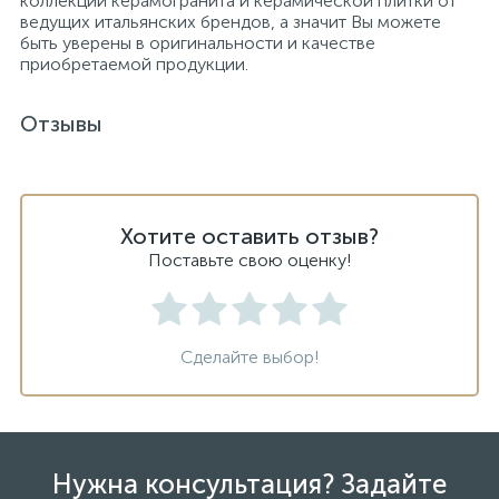
коллекций керамогранита и керамической плитки от
ведущих итальянских брендов, а значит Вы можете
быть уверены в оригинальности и качестве
приобретаемой продукции.
Отзывы
Хотите оставить отзыв?
Поставьте свою оценку!
Сделайте выбор!
Нужна консультация? Задайте