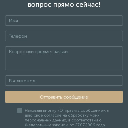
вопрос прямо сейчас!
Отправить сообщение
Нажимая кнопку «Отправить сообщение», я
даю свое согласие на обработку моих
персональных данных, в соответствии с
Федеральным законом от 27.07.2006 года