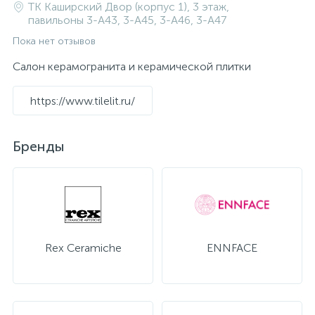
ТК Каширский Двор (корпус 1), 3 этаж,
павильоны 3-A43, 3-A45, 3-A46, 3-A47
Пока нет отзывов
Салон керамогранита и керамической плитки
https://www.tilelit.ru/
Бренды
Rex Ceramiche
ENNFACE