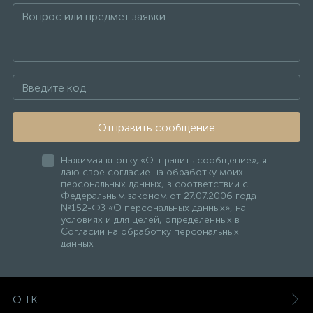
Отправить сообщение
Нажимая кнопку «Отправить сообщение», я
даю свое согласие на обработку моих
персональных данных, в соответствии с
Федеральным законом от 27.07.2006 года
№152-ФЗ «О персональных данных», на
условиях и для целей, определенных в
Согласии на обработку персональных
данных
О ТК