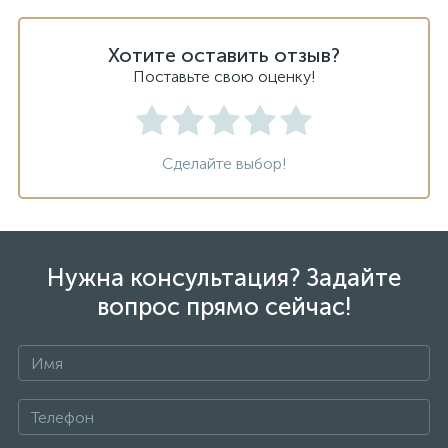
Хотите оставить отзыв?
Поставьте свою оценку!
Сделайте выбор!
Нужна консультация? Задайте
вопрос прямо сейчас!