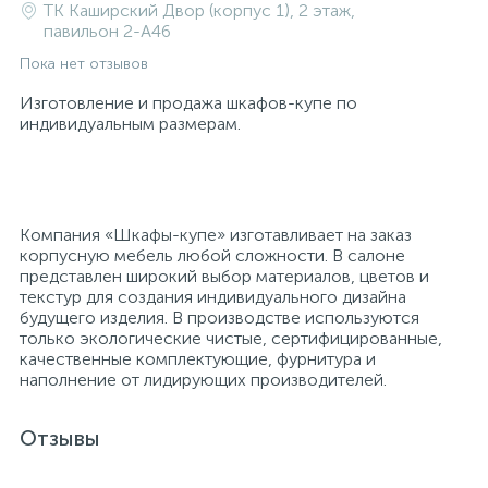
ТК Каширский Двор (корпус 1), 2 этаж,
павильон 2-A46
Пока нет отзывов
Изготовление и продажа шкафов-купе по
индивидуальным размерам.
Компания «Шкафы-купе» изготавливает на заказ
корпусную мебель любой сложности. В салоне
представлен широкий выбор материалов, цветов и
текстур для создания индивидуального дизайна
будущего изделия. В производстве используются
только экологические чистые, сертифицированные,
качественные комплектующие, фурнитура и
наполнение от лидирующих производителей.
Отзывы