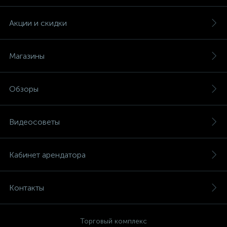
Акции и скидки
Магазины
Обзоры
Видеосоветы
Кабинет арендатора
Контакты
Торговый комплекс