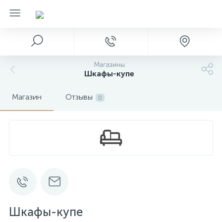
Магазины
Шкафы-купе
Магазин
Отзывы
0
Шкафы-купе