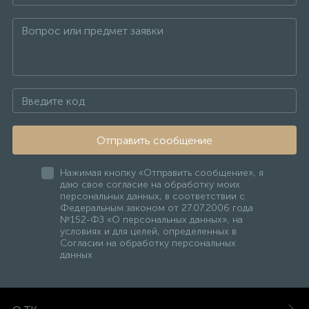
Отправить сообщение
Нажимая кнопку «Отправить сообщение», я
даю свое согласие на обработку моих
персональных данных, в соответствии с
Федеральным законом от 27.07.2006 года
№152-ФЗ «О персональных данных», на
условиях и для целей, определенных в
Согласии на обработку персональных
данных