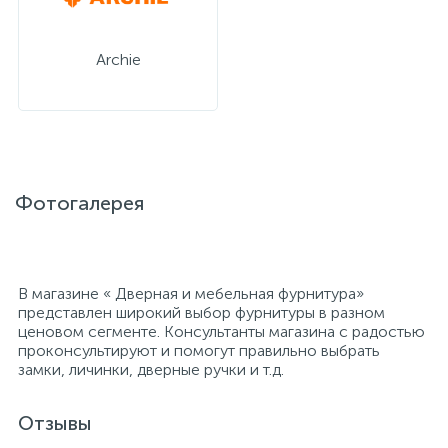
Archie
Фотогалерея
В магазине « Дверная и мебельная фурнитура»
представлен широкий выбор фурнитуры в разном
ценовом сегменте. Консультанты магазина с радостью
проконсультируют и помогут правильно выбрать
замки, личинки, дверные ручки и т.д.
Отзывы