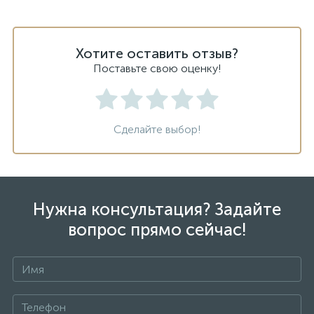
Хотите оставить отзыв?
Поставьте свою оценку!
Сделайте выбор!
Нужна консультация? Задайте
вопрос прямо сейчас!