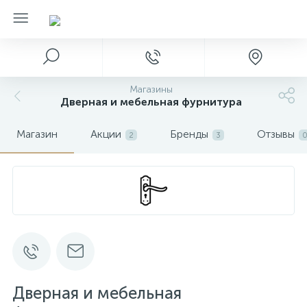
Магазины
Дверная и мебельная фурнитура
Магазин
Акции
Бренды
Отзывы
2
3
Дверная и мебельная