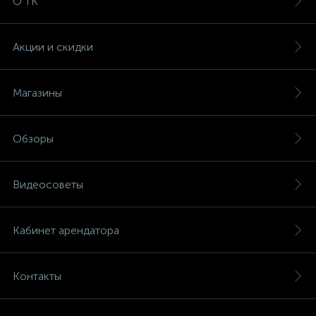
О ТК
Акции и скидки
Магазины
Обзоры
Видеосоветы
Кабинет арендатора
Контакты