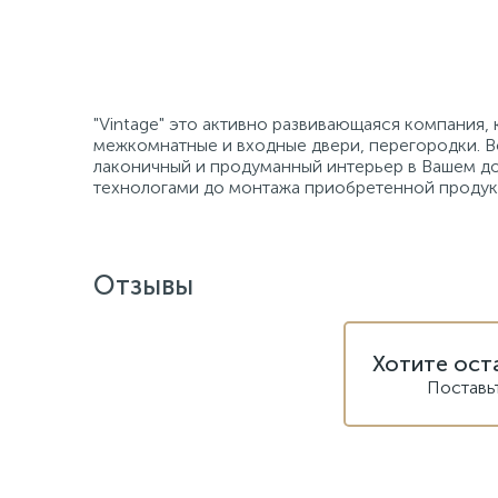
"Vintage" это активно развивающаяся компания, 
межкомнатные и входные двери, перегородки. 
лаконичный и продуманный интерьер в Вашем до
технологами до монтажа приобретенной продук
Отзывы
Хотите ост
Поставь