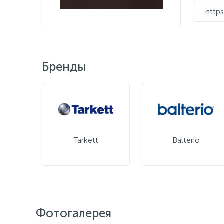
https
Бренды
Tarkett
Balterio
Фотогалерея