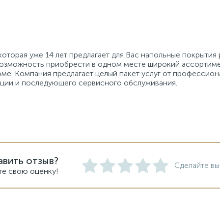
которая уже 14 лет предлагает для Вас напольные покрытия 
Возможность приобрести в одном месте широкий ассортиме
ме. Компания предлагает целый пакет услуг от профессио
ции и последующего сервисного обслуживания.
авить отзыв?
Сделайте вы
те свою оценку!