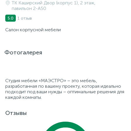
ТК Каширский Двор (корпус 1), 2 этаж,
павильон 2-A50
1 отзыв
5.0
Салон корпусной мебели
Фотогалерея
Студия мебели «МАЭСТРО» – это мебель,
разработанная по вашему проекту, которая идеально
подходит под ваши нужды – оптимальные решения для
каждой комнаты.
Отзывы