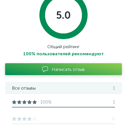
5.0
Общий рейтинг
100% пользователей рекомендуют
Написать отзыв
Все отзывы
1
100%
1
0