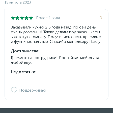
15 августа 2023
Более 1 года
0
Заказывали кухню 2,5 года назад, по сей день
очень довольны! Также делали под заказ шкафы
в детскую комнату. Получились очень красивые
и фунцкциональные. Спасибо менеджеру Павлу!
Достоинства:
Граммотные сотрудники! Достойная мебель на
любой вкус!
Недостатки:
-
Поддерживаю