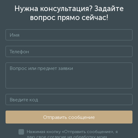
Нужна консультация? Задайте
вопрос прямо сейчас!
Отправить сообщение
Нажимая кнопку «Отправить сообщение», я
даю свое согласие на обработку моих