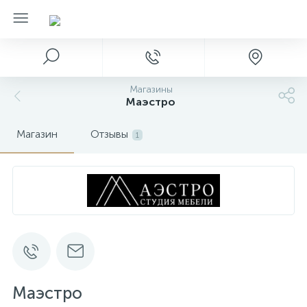
Магазины
Маэстро
Магазин
Отзывы
1
Маэстро