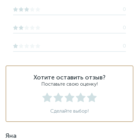
0
0
0
Хотите оставить отзыв?
Поставьте свою оценку!
Сделайте выбор!
Яна