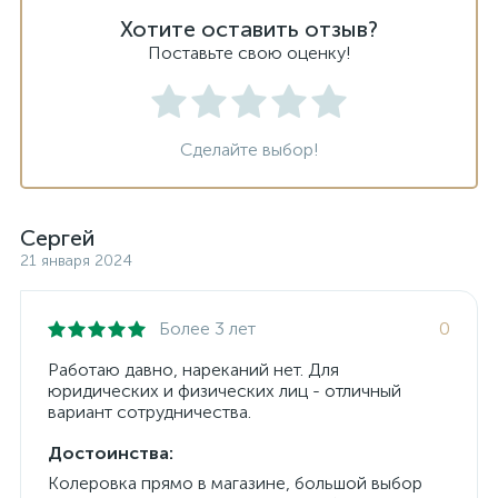
Хотите оставить отзыв?
Поставьте свою оценку!
Сделайте выбор!
Сергей
21 января 2024
Более 3 лет
0
Работаю давно, нареканий нет. Для
юридических и физических лиц - отличный
вариант сотрудничества.
Достоинства:
Колеровка прямо в магазине, большой выбор