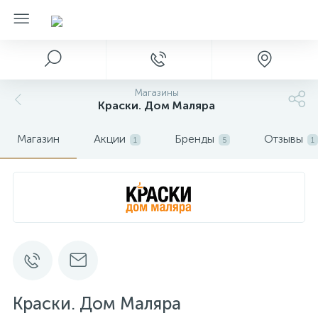
Магазины
Краски. Дом Маляра
Магазин
Акции
Бренды
Отзывы
1
5
1
Краски. Дом Маляра