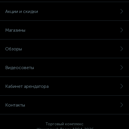
Акции и скидки
Магазины
Обзоры
Видеосоветы
Кабинет арендатора
Контакты
Торговый комплекс