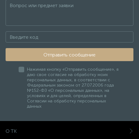
Отправить сообщение
Нажимая кнопку «Отправить сообщение», я
даю свое согласие на обработку моих
персональных данных, в соответствии с
Федеральным законом от 27.07.2006 года
№152-ФЗ «О персональных данных», на
условиях и для целей, определенных в
Согласии на обработку персональных
данных
О ТК