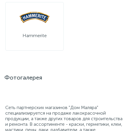
Hammerite
Фотогалерея
Сеть партнерских магазинов "Дом Маляра"
специализируется на продаже лакокрасочной
продукции, а также других товаров для строительства
и ремонта. В ассортименте - краски, герметики, клеи,
мастики, пены, лаки, разбавители, а также