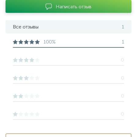
Написать отзыв
Все отзывы
1
100%
1
0
0
0
0