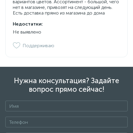
вариантов цветов. Ассортимент - большой, чего
нет в магазине, привозят на следующий день.
Есть доставка прямо из магазина до дома
Недостатки:
Не выявлено
Поддерживаю
Нужна консультация? Задайте
вопрос прямо сейчас!