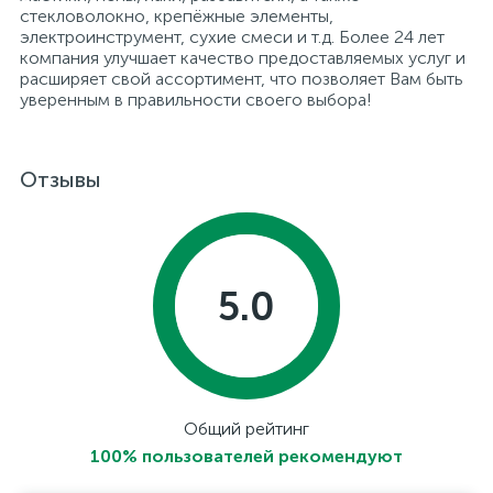
стекловолокно, крепёжные элементы,
электроинструмент, сухие смеси и т.д. Более 24 лет
компания улучшает качество предоставляемых услуг и
расширяет свой ассортимент, что позволяет Вам быть
уверенным в правильности своего выбора!
Отзывы
5.0
Общий рейтинг
100% пользователей рекомендуют