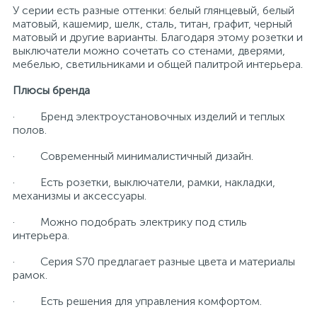
У серии есть разные оттенки: белый глянцевый, белый
матовый, кашемир, шелк, сталь, титан, графит, черный
матовый и другие варианты. Благодаря этому розетки и
выключатели можно сочетать со стенами, дверями,
мебелью, светильниками и общей палитрой интерьера.
Плюсы бренда
· Бренд электроустановочных изделий и теплых
полов.
· Современный минималистичный дизайн.
· Есть розетки, выключатели, рамки, накладки,
механизмы и аксессуары.
· Можно подобрать электрику под стиль
интерьера.
· Серия S70 предлагает разные цвета и материалы
рамок.
· Есть решения для управления комфортом.