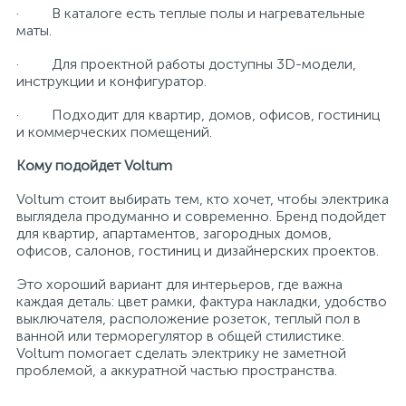
· В каталоге есть теплые полы и нагревательные
маты.
· Для проектной работы доступны 3D-модели,
инструкции и конфигуратор.
· Подходит для квартир, домов, офисов, гостиниц
и коммерческих помещений.
Кому подойдет Voltum
Voltum стоит выбирать тем, кто хочет, чтобы электрика
выглядела продуманно и современно. Бренд подойдет
для квартир, апартаментов, загородных домов,
офисов, салонов, гостиниц и дизайнерских проектов.
Это хороший вариант для интерьеров, где важна
каждая деталь: цвет рамки, фактура накладки, удобство
выключателя, расположение розеток, теплый пол в
ванной или терморегулятор в общей стилистике.
Voltum помогает сделать электрику не заметной
проблемой, а аккуратной частью пространства.