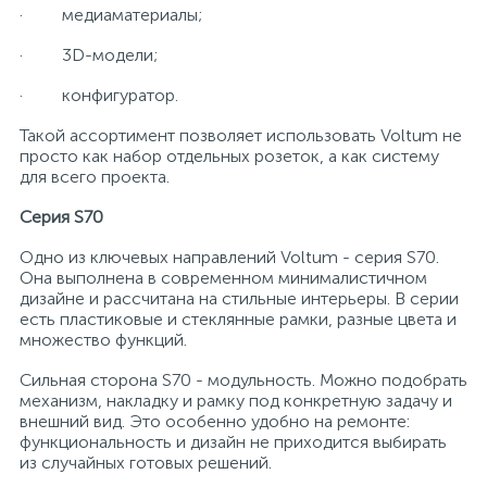
· медиаматериалы;
· 3D-модели;
· конфигуратор.
Такой ассортимент позволяет использовать Voltum не
просто как набор отдельных розеток, а как систему
для всего проекта.
Серия S70
Одно из ключевых направлений Voltum - серия S70.
Она выполнена в современном минималистичном
дизайне и рассчитана на стильные интерьеры. В серии
есть пластиковые и стеклянные рамки, разные цвета и
множество функций.
Сильная сторона S70 - модульность. Можно подобрать
механизм, накладку и рамку под конкретную задачу и
внешний вид. Это особенно удобно на ремонте:
функциональность и дизайн не приходится выбирать
из случайных готовых решений.