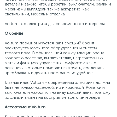
деталей и важно, чтобы розетки, выключатели, рамки и
механизмы выглядели так же аккуратно, как
светильники, мебель и отделка.
Voltum это электрика для современного интерьера.
О бренде
Voltum позиционируется как немецкий бренд
электроустановочного оборудования и систем
теплого пола. В официальной коммуникации бренд
говорит о розетках, выключателях, нагревательных
матах и функциях управления комфортом как о
решениях, которые помогают включать, соединять,
преображать и делать пространство удобнее.
Главная идея Voltum - современная электрика должна
быть не только надежной, но и красивой. Розетки и
выключатели находятся на виду каждый день, поэтому
их дизайн влияет на восприятие всего интерьера.
Ассортимент Voltum
Каталог Voltum включает несколько основных