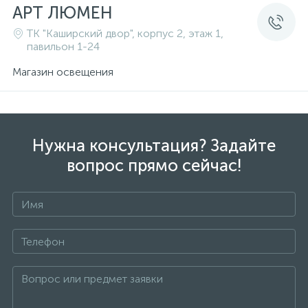
АРТ ЛЮМЕН
ТК "Каширский двор", корпус 2, этаж 1,
павильон 1-24
Магазин освещения
Нужна консультация? Задайте
вопрос прямо сейчас!