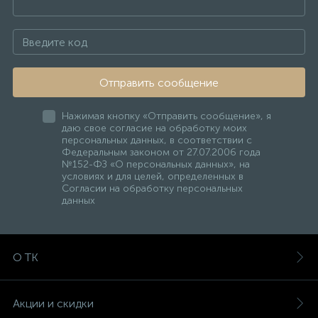
Отправить сообщение
Нажимая кнопку «Отправить сообщение», я
даю свое согласие на обработку моих
персональных данных, в соответствии с
Федеральным законом от 27.07.2006 года
№152-ФЗ «О персональных данных», на
условиях и для целей, определенных в
Согласии на обработку персональных
данных
О ТК
Акции и скидки