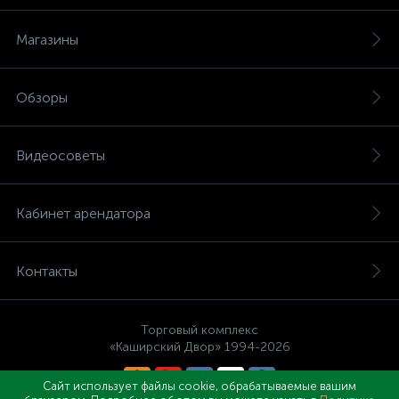
Магазины
Обзоры
Видеосоветы
Кабинет арендатора
Контакты
Торговый комплекс
«Каширский Двор» 1994-2026
Сайт использует файлы cookie, обрабатываемые вашим