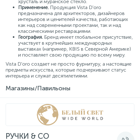
хрусталь и муранское стекло.
Применение.
Продукция Vista D'oro
предназначена для архитекторов, дизайнеров
интерьеров и ценителей качества, работающих
как над современными проектами, так и над
классическими реставрациями.
География.
Бренд имеет глобальное присутствие,
участвует в крупнейших международных
выставках (например, KBIS в Северной Америке)
и поставляет свою продукцию по всему миру.
Vista D'oro создает не просто фурнитуру, а настоящие
предметы искусства, которые подчеркивают статус
интерьера и служат десятилетиями.
Магазины/Павильоны
РУЧКИ & CO