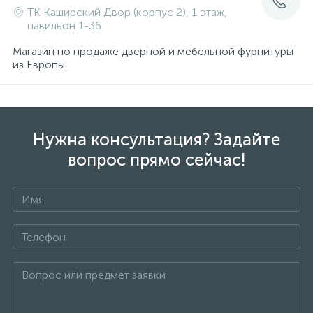
ТК Каширский Двор (корпус 2), 1 этаж,
павильон 1-36
Магазин по продаже дверной и мебельной фурнитуры
из Европы
Нужна консультация? Задайте
вопрос прямо сейчас!