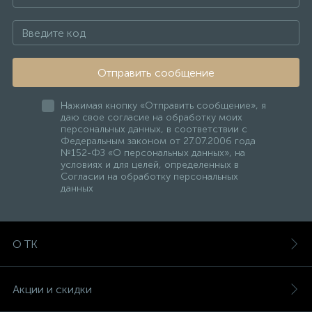
Отправить сообщение
Нажимая кнопку «Отправить сообщение», я
даю свое согласие на обработку моих
персональных данных, в соответствии с
Федеральным законом от 27.07.2006 года
№152-ФЗ «О персональных данных», на
условиях и для целей, определенных в
Согласии на обработку персональных
данных
О ТК
Акции и скидки