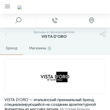
Бренды и производители
VISTA D'ORO
Бренд
Магазины
1
VISTA D'ORO — итальянский премиальный бренд,
специализирующийся на создании архитектурной
фурнитуры из массива латуни.
История бренда