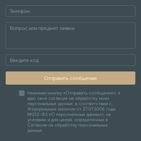
Отправить сообщение
Нажимая кнопку «Отправить сообщение», я
даю свое согласие на обработку моих
персональных данных, в соответствии с
Федеральным законом от 27.07.2006 года
№152-ФЗ «О персональных данных», на
условиях и для целей, определенных в
Согласии на обработку персональных
данных