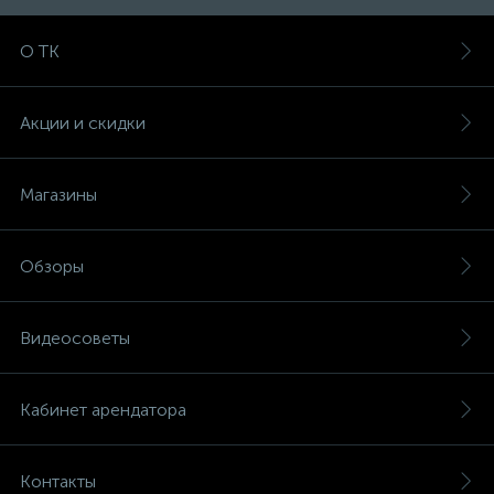
О ТК
Акции и скидки
Магазины
Обзоры
Видеосоветы
Кабинет арендатора
Контакты