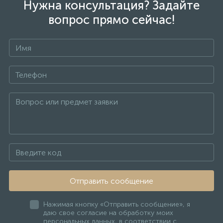
Нужна консультация? Задайте
вопрос прямо сейчас!
Отправить сообщение
Нажимая кнопку «Отправить сообщение», я
даю свое согласие на обработку моих
персональных данных, в соответствии с