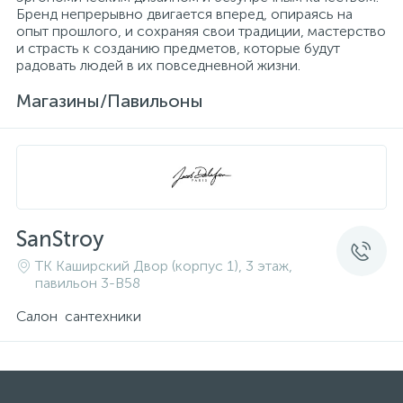
Бренд непрерывно двигается вперед, опираясь на
опыт прошлого, и сохраняя свои традиции, мастерство
и страсть к созданию предметов, которые будут
радовать людей в их повседневной жизни.
Магазины/Павильоны
SanStroy
ТК Каширский Двор (корпус 1), 3 этаж,
павильон 3-B58
Салон сантехники