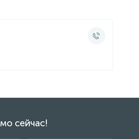
мо сейчас!