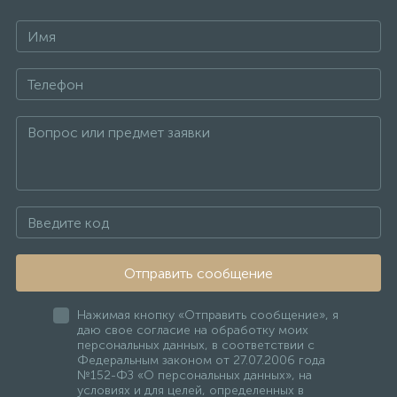
Отправить сообщение
Нажимая кнопку «Отправить сообщение», я
даю свое согласие на обработку моих
персональных данных, в соответствии с
Федеральным законом от 27.07.2006 года
№152-ФЗ «О персональных данных», на
условиях и для целей, определенных в