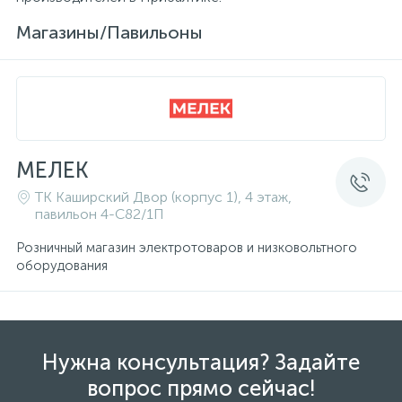
Магазины/Павильоны
МЕЛЕК
ТК Каширский Двор (корпус 1), 4 этаж,
павильон 4-С82/1П
Розничный магазин электротоваров и низковольтного
оборудования
Нужна консультация? Задайте
вопрос прямо сейчас!