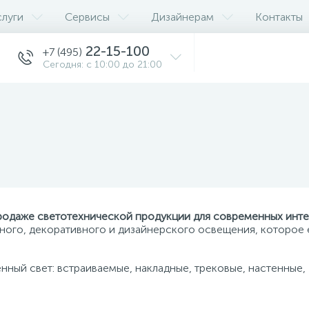
слуги
Сервисы
Дизайнерам
Контакты
22-15-100
+7 (495)
Сегодня: с 10:00 до 21:00
родаже светотехнической продукции для современных инте
ного, декоративного и дизайнерского освещения, которое 
нный свет: встраиваемые, накладные, трековые, настенные,