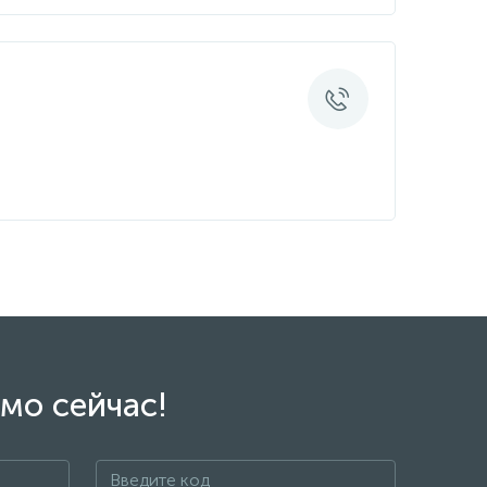
мо сейчас!