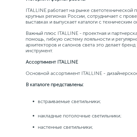
ITALLINE работает на рынке светотехнической п
крупных регионах России, сотрудничает с пров
выставках и выпускает каталоги с техническим 
Важный плюс ITALLINE - проектная и партнерск
помощь, гибкую систему лояльности и регулярн
архитекторов и салонов света это делает бренд 
инструмент.
Ассортимент ITALLINE
Основной ассортимент ITALLINE - дизайнерское
В каталоге представлены:
встраиваемые светильники;
накладные потолочные светильники;
настенные светильники;