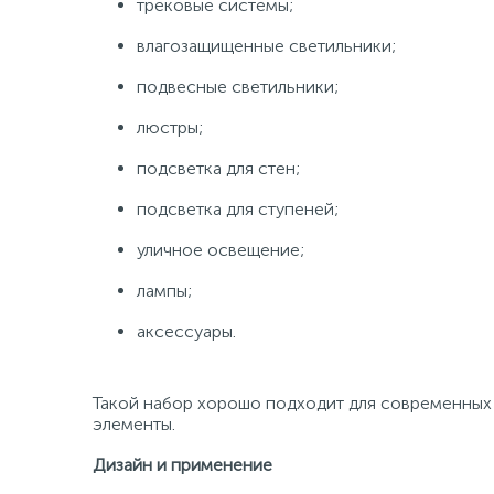
трековые системы;
влагозащищенные светильники;
подвесные светильники;
люстры;
подсветка для стен;
подсветка для ступеней;
уличное освещение;
лампы;
аксессуары.
Такой набор хорошо подходит для современных 
элементы.
Дизайн и применение