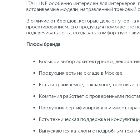
ITALLINE особенно интересен для интерьеров, г
встраиваемые модели, направленный трековый св
В отличие от брендов, которые делают упор на
проектированием. Его продукция помогает не пе
подсвечивать зоны, создавать комфортную навиг
Плюсы бренда
Большой выбор архитектурного, декоративн
Продукция есть на складе в Москве.
Есть встраиваемые, накладные, трековые, 
Компания работает с проверенными поста
Продукция сертифицирована и имеет гаран
Есть техническая поддержка и консультаци
Выпускаются каталоги с подробным техни