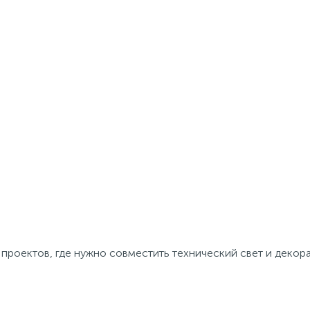
проектов, где нужно совместить технический свет и декор