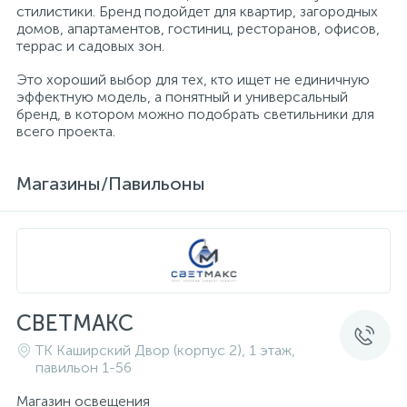
стилистики. Бренд подойдет для квартир, загородных
домов, апартаментов, гостиниц, ресторанов, офисов,
террас и садовых зон.
Это хороший выбор для тех, кто ищет не единичную
эффектную модель, а понятный и универсальный
бренд, в котором можно подобрать светильники для
всего проекта.
Магазины/Павильоны
СВЕТМАКС
ТК Каширский Двор (корпус 2), 1 этаж,
павильон 1-56
Магазин освещения