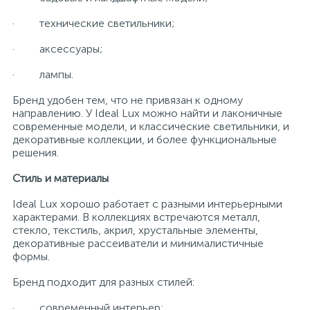
· технические светильники;
· аксессуары;
· лампы.
Бренд удобен тем, что не привязан к одному
направлению. У Ideal Lux можно найти и лаконичные
современные модели, и классические светильники, и
декоративные коллекции, и более функциональные
решения.
Стиль и материалы
Ideal Lux хорошо работает с разными интерьерными
характерами. В коллекциях встречаются металл,
стекло, текстиль, акрил, хрустальные элементы,
декоративные рассеиватели и минималистичные
формы.
Бренд подходит для разных стилей:
· современный интерьер;