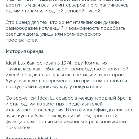
доступным для разных интерьеров, не ограничиваясь
одним стилем или одной ценовой нишей.
Это бренд для тех, кто хочет итальянский дизайн,
разнообразие коллекций и возможность подобрать
свет для дома, улицы или коммерческого
пространства.
История бренда
Ideal Lux был основан в 1974 году. Компания
начиналась как небольшое производство с понятной
идеей: создавать актуальные светильники, которые
будут выглядеть современно, но при этом останутся
доступными широкому кругу покупателей.
Со временем Ideal Lux вырос в международный бренд
и стал одним из заметных представителей
итальянского освещения. В его философии до сих пор
чувствуется баланс между дизайном, простотой,
функциональностью и вниманием к реальной жизни
покупателя.
Ассортимент Ideal Lux