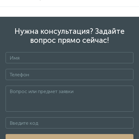
Нужна консультация? Задайте
вопрос прямо сейчас!