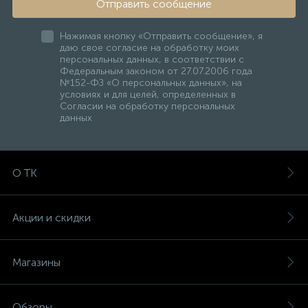
Отправить сообщение
Нажимая кнопку «Отправить сообщение», я
даю свое согласие на обработку моих
персональных данных, в соответствии с
Федеральным законом от 27.07.2006 года
№152-ФЗ «О персональных данных», на
условиях и для целей, определенных в
Согласии на обработку персональных
данных
О ТК
Акции и скидки
Магазины
Обзоры