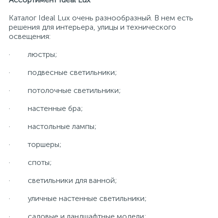
Каталог Ideal Lux очень разнообразный. В нем есть
решения для интерьера, улицы и технического
освещения:
· люстры;
· подвесные светильники;
· потолочные светильники;
· настенные бра;
· настольные лампы;
· торшеры;
· споты;
· светильники для ванной;
· уличные настенные светильники;
· садовые и ландшафтные модели;