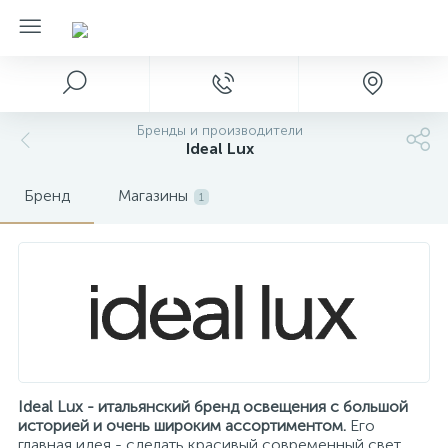
Бренды и производители
Ideal Lux
Бренд
Магазины
1
Ideal Lux - итальянский бренд освещения с большой
историей и очень широким ассортиментом.
Его
главная идея - сделать красивый современный свет