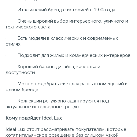
· Итальянский бренд с историей с 1974 года.
· Очень широкий выбор интерьерного, уличного и
технического света.
· Есть модели в классических и современных
стилях.
· Подходит для жилых и коммерческих интерьеров.
· Хороший баланс дизайна, качества и
доступности.
· Можно подобрать свет для разных помещений в
одном бренде.
· Коллекции регулярно адаптируются под
актуальные интерьерные тренды.
Кому подойдет Ideal Lux
Ideal Lux стоит рассматривать покупателям, которые
хотят итальянское освещение без слишком узкой