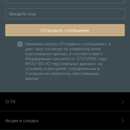
Отправить сообщение
Нажимая кнопку «Отправить сообщение», я
даю свое согласие на обработку моих
персональных данных, в соответствии с
Федеральным законом от 27.07.2006 года
№152-ФЗ «О персональных данных», на
условиях и для целей, определенных в
Согласии на обработку персональных
данных
О ТК
Акции и скидки