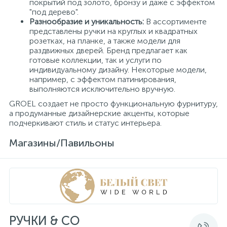
покрытий под золото, бронзу и даже с эффектом
"под дерево".
Разнообразие и уникальность:
В ассортименте
представлены ручки на круглых и квадратных
розетках, на планке, а также модели для
раздвижных дверей. Бренд предлагает как
готовые коллекции, так и услуги по
индивидуальному дизайну. Некоторые модели,
например, с эффектом патинирования,
выполняются исключительно вручную.
GROEL создает не просто функциональную фурнитуру,
а продуманные дизайнерские акценты, которые
подчеркивают стиль и статус интерьера.
Магазины/Павильоны
РУЧКИ & CO