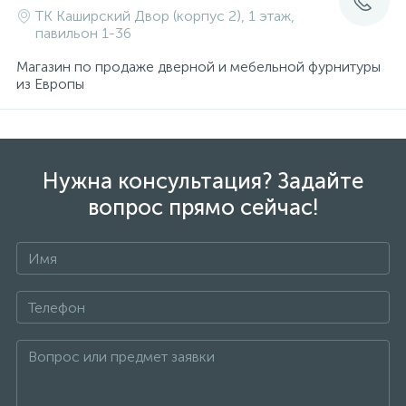
ТК Каширский Двор (корпус 2), 1 этаж,
павильон 1-36
Магазин по продаже дверной и мебельной фурнитуры
из Европы
Нужна консультация? Задайте
вопрос прямо сейчас!