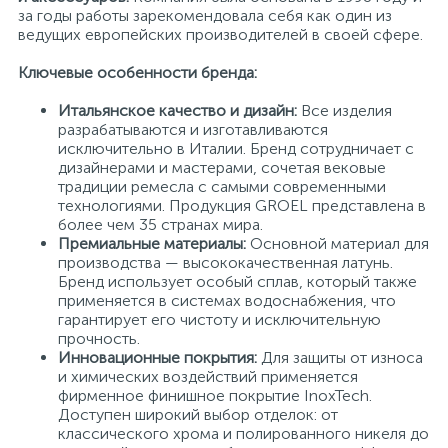
за годы работы зарекомендовала себя как один из
ведущих европейских производителей в своей сфере.
Ключевые особенности бренда:
Итальянское качество и дизайн:
Все изделия
разрабатываются и изготавливаются
исключительно в Италии. Бренд сотрудничает с
дизайнерами и мастерами, сочетая вековые
традиции ремесла с самыми современными
технологиями. Продукция GROEL представлена в
более чем 35 странах мира.
Премиальные материалы:
Основной материал для
производства — высококачественная латунь.
Бренд использует особый сплав, который также
применяется в системах водоснабжения, что
гарантирует его чистоту и исключительную
прочность.
Инновационные покрытия:
Для защиты от износа
и химических воздействий применяется
фирменное финишное покрытие InoxTech.
Доступен широкий выбор отделок: от
классического хрома и полированного никеля до