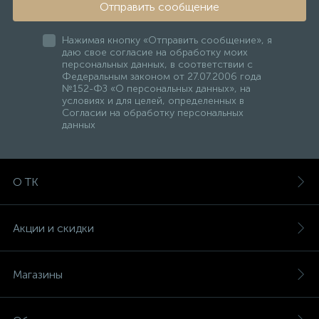
Отправить сообщение
Нажимая кнопку «Отправить сообщение», я
даю свое согласие на обработку моих
персональных данных, в соответствии с
Федеральным законом от 27.07.2006 года
№152-ФЗ «О персональных данных», на
условиях и для целей, определенных в
Согласии на обработку персональных
данных
О ТК
Акции и скидки
Магазины