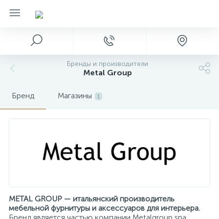
Бренды и производители
Metal Group
Бренд
Магазины
1
METAL GROUP — итальянский производитель
мебельной фурнитуры и аксессуаров для интерьера.
Бренд является частью компании Metalgroup spa,