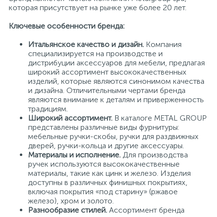
которая присутствует на рынке уже более 20 лет.
Ключевые особенности бренда:
Итальянское качество и дизайн.
Компания
специализируется на производстве и
дистрибуции аксессуаров для мебели, предлагая
широкий ассортимент высококачественных
изделий, которые являются синонимом качества
и дизайна. Отличительными чертами бренда
являются внимание к деталям и приверженность
традициям.
Широкий ассортимент.
В каталоге METAL GROUP
представлены различные виды фурнитуры:
мебельные ручки-скобы, ручки для раздвижных
дверей, ручки-кольца и другие аксессуары.
Материалы и исполнение.
Для производства
ручек используются высококачественные
материалы, такие как цинк и железо. Изделия
доступны в различных финишных покрытиях,
включая покрытия «под старину» (ржавое
железо), хром и золото.
Разнообразие стилей.
Ассортимент бренда