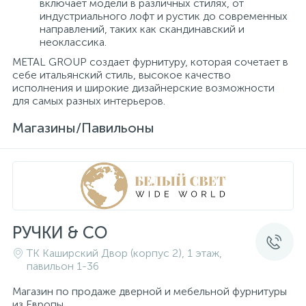
включает модели в различных стилях, от
индустриального лофт и рустик до современных
направлений, таких как скандинавский и
неоклассика.
METAL GROUP создает фурнитуру, которая сочетает в
себе итальянский стиль, высокое качество
исполнения и широкие дизайнерские возможности
для самых разных интерьеров.
Магазины/Павильоны
РУЧКИ & CO
ТК Каширский Двор (корпус 2), 1 этаж,
павильон 1-36
Магазин по продаже дверной и мебельной фурнитуры
из Европы