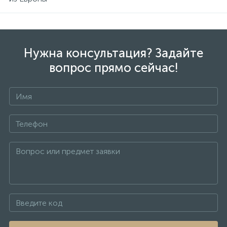
Нужна консультация? Задайте
вопрос прямо сейчас!