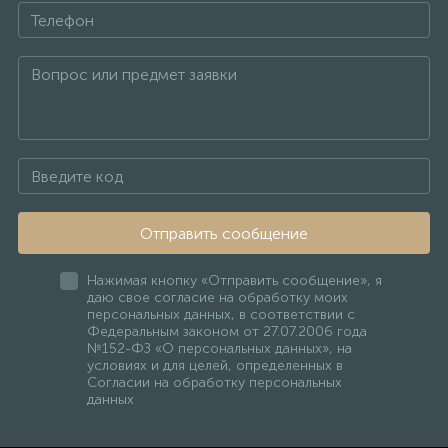
Отправить сообщение
Нажимая кнопку «Отправить сообщение», я
даю свое согласие на обработку моих
персональных данных, в соответствии с
Федеральным законом от 27.07.2006 года
№152-ФЗ «О персональных данных», на
условиях и для целей, определенных в
Согласии на обработку персональных
данных