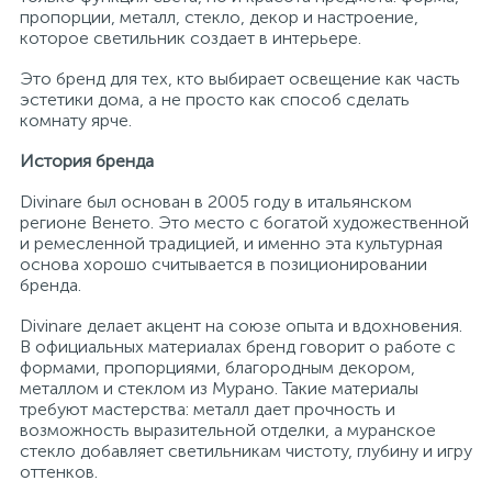
пропорции, металл, стекло, декор и настроение,
которое светильник создает в интерьере.
Это бренд для тех, кто выбирает освещение как часть
эстетики дома, а не просто как способ сделать
комнату ярче.
История бренда
Divinare был основан в 2005 году в итальянском
регионе Венето. Это место с богатой художественной
и ремесленной традицией, и именно эта культурная
основа хорошо считывается в позиционировании
бренда.
Divinare делает акцент на союзе опыта и вдохновения.
В официальных материалах бренд говорит о работе с
формами, пропорциями, благородным декором,
металлом и стеклом из Мурано. Такие материалы
требуют мастерства: металл дает прочность и
возможность выразительной отделки, а муранское
стекло добавляет светильникам чистоту, глубину и игру
оттенков.