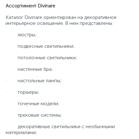
Ассортимент Divinare
Каталог Divinare ориентирован на декоративное
интерьерное освещение. В нем представлены:
· люстры;
· подвесные светильники;
· потолочные светильники;
· настенные бра;
· настольные лампы;
· торшеры;
· точечные модели;
· трековые системы;
· декоративные светильники с необычными
материалами;