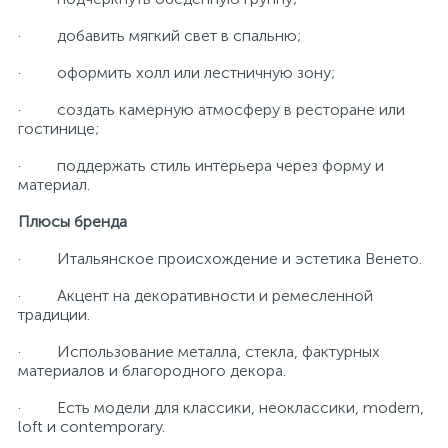
· добавить мягкий свет в спальню;
· оформить холл или лестничную зону;
· создать камерную атмосферу в ресторане или
гостинице;
· поддержать стиль интерьера через форму и
материал.
Плюсы бренда
· Итальянское происхождение и эстетика Венето.
· Акцент на декоративности и ремесленной
традиции.
· Использование металла, стекла, фактурных
материалов и благородного декора.
· Есть модели для классики, неоклассики, modern,
loft и contemporary.