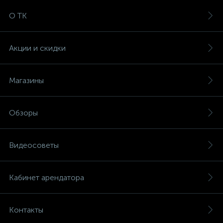
О ТК
Акции и скидки
Магазины
Обзоры
Видеосоветы
Кабинет арендатора
Контакты