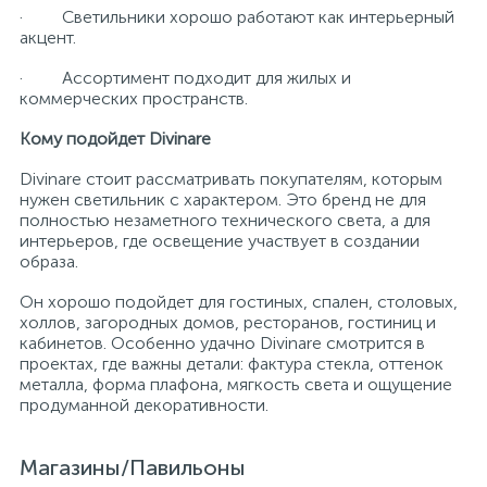
· Светильники хорошо работают как интерьерный
акцент.
· Ассортимент подходит для жилых и
коммерческих пространств.
Кому подойдет Divinare
Divinare стоит рассматривать покупателям, которым
нужен светильник с характером. Это бренд не для
полностью незаметного технического света, а для
интерьеров, где освещение участвует в создании
образа.
Он хорошо подойдет для гостиных, спален, столовых,
холлов, загородных домов, ресторанов, гостиниц и
кабинетов. Особенно удачно Divinare смотрится в
проектах, где важны детали: фактура стекла, оттенок
металла, форма плафона, мягкость света и ощущение
продуманной декоративности.
Магазины/Павильоны