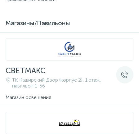
Магазины/Павильоны
СВЕТМАКС
ТК Каширский Двор (корпус 2), 1 этаж,
павильон 1-56
Магазин освещения