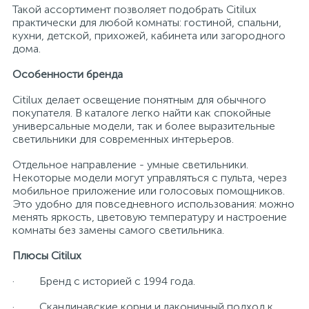
Такой ассортимент позволяет подобрать Citilux
практически для любой комнаты: гостиной, спальни,
кухни, детской, прихожей, кабинета или загородного
дома.
Особенности бренда
Citilux делает освещение понятным для обычного
покупателя. В каталоге легко найти как спокойные
универсальные модели, так и более выразительные
светильники для современных интерьеров.
Отдельное направление - умные светильники.
Некоторые модели могут управляться с пульта, через
мобильное приложение или голосовых помощников.
Это удобно для повседневного использования: можно
менять яркость, цветовую температуру и настроение
комнаты без замены самого светильника.
Плюсы Citilux
· Бренд с историей с 1994 года.
· Скандинавские корни и лаконичный подход к