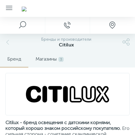
Бренды и производители
Citilux
Бренд
Магазины
3
Citilux - бренд освещения с датскими корнями,
который хорошо знаком российскому покупателю.
Его
сильная сторона - сочетание скандинавской