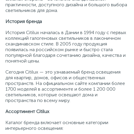
практичности, доступного дизайна и большого выбора
светильников для дома.
История бренда
История Citilux началась в Дании в 1994 году с первых
коллекций галогеновых светильников в лаконичном
скандинавском стиле. В 2005 году продукция
появилась на российском рынке и быстро стала
популярной благодаря сочетанию дизайна, качества и
понятной цены.
Сегодня Citilux — это узнаваемый бренд освещения
для квартир, домов, офисов и общественных
пространств. На официальном сайте компании более
1700 моделей в ассортименте и более 1 200 000
светильников, которые освещают дома и
пространства по всему миру.
Ассортимент Citilux
Каталог бренда включает основные категории
интерьерного освещения: