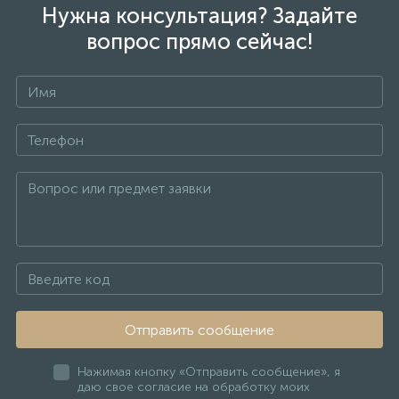
Нужна консультация? Задайте
вопрос прямо сейчас!
Отправить сообщение
Нажимая кнопку «Отправить сообщение», я
даю свое согласие на обработку моих