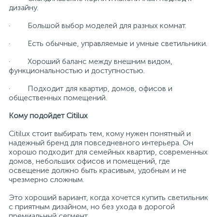
дизайну.
· Большой выбор моделей для разных комнат.
· Есть обычные, управляемые и умные светильники.
· Хороший баланс между внешним видом,
функциональностью и доступностью.
· Подходит для квартир, домов, офисов и
общественных помещений.
Кому подойдет Citilux
Citilux стоит выбирать тем, кому нужен понятный и
надежный бренд для повседневного интерьера. Он
хорошо подходит для семейных квартир, современных
домов, небольших офисов и помещений, где
освещение должно быть красивым, удобным и не
чрезмерно сложным.
Это хороший вариант, когда хочется купить светильник
с приятным дизайном, но без ухода в дорогой
премиальный сегмент.