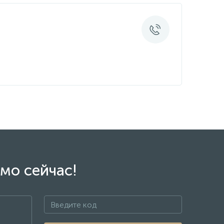
мо сейчас!