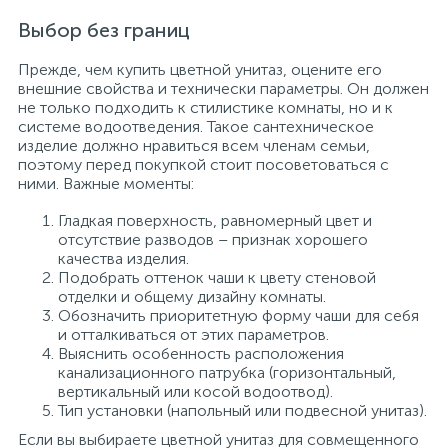
Выбор без границ
Прежде, чем купить цветной унитаз, оцените его
внешние свойства и технически параметры. Он должен
не только подходить к стилистике комнаты, но и к
системе водоотведения. Такое сантехническое
изделие должно нравиться всем членам семьи,
поэтому перед покупкой стоит посоветоваться с
ними. Важные моменты:
Гладкая поверхность, равномерный цвет и
отсутствие разводов – признак хорошего
качества изделия.
Подобрать оттенок чаши к цвету стеновой
отделки и общему дизайну комнаты.
Обозначить приоритетную форму чаши для себя
и отталкиваться от этих параметров.
Выяснить особенность расположения
канализационного патрубка (горизонтальный,
вертикальный или косой водоотвод).
Тип установки (напольный или подвесной унитаз).
Если вы выбираете цветной унитаз для совмещенного