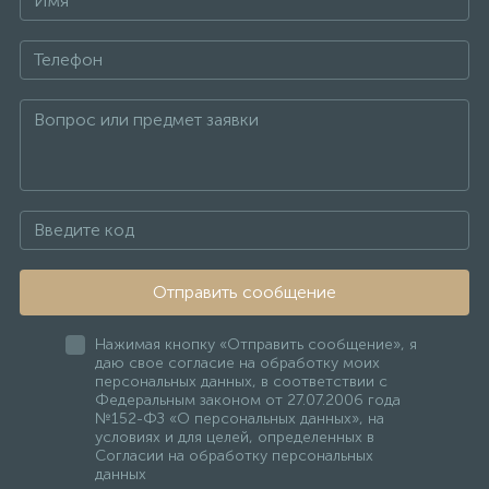
Отправить сообщение
Нажимая кнопку «Отправить сообщение», я
даю свое согласие на обработку моих
персональных данных, в соответствии с
Федеральным законом от 27.07.2006 года
№152-ФЗ «О персональных данных», на
условиях и для целей, определенных в
Согласии на обработку персональных
данных