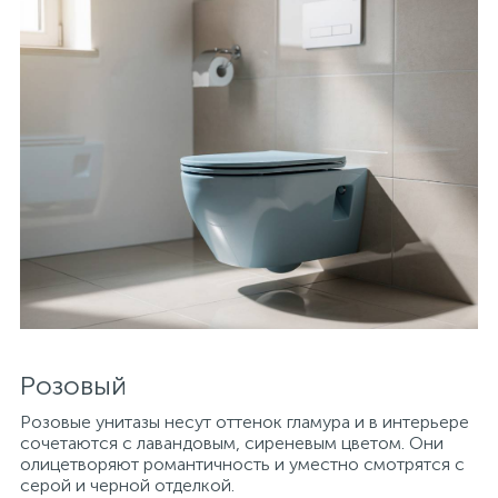
Розовый
Розовые унитазы несут оттенок гламура и в интерьере
сочетаются с лавандовым, сиреневым цветом. Они
олицетворяют романтичность и уместно смотрятся с
серой и черной отделкой.