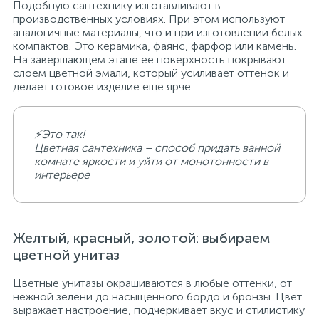
Подобную сантехнику изготавливают в
производственных условиях. При этом используют
аналогичные материалы, что и при изготовлении белых
компактов. Это керамика, фаянс, фарфор или камень.
На завершающем этапе ее поверхность покрывают
слоем цветной эмали, который усиливает оттенок и
делает готовое изделие еще ярче.
⚡Это так!
Цветная сантехника – способ придать ванной
комнате яркости и уйти от монотонности в
интерьере
Желтый, красный, золотой: выбираем
цветной унитаз
Цветные унитазы окрашиваются в любые оттенки, от
нежной зелени до насыщенного бордо и бронзы. Цвет
выражает настроение, подчеркивает вкус и стилистику