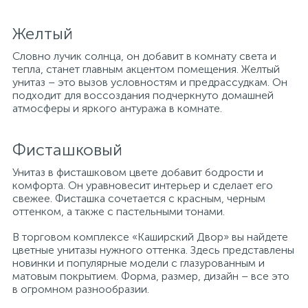
Желтый
Словно лучик солнца, он добавит в комнату света и
тепла, станет главным акцентом помещения. Желтый
унитаз – это вызов условностям и предрассудкам. Он
подходит для воссоздания подчеркнуто домашней
атмосферы и яркого антуража в комнате.
Фисташковый
Унитаз в фисташковом цвете добавит бодрости и
комфорта. Он уравновесит интерьер и сделает его
свежее. Фисташка сочетается с красным, черным
оттенком, а также с пастельными тонами.
В торговом комплексе «Каширский Двор» вы найдете
цветные унитазы нужного оттенка. Здесь представлены
новинки и популярные модели с глазурованным и
матовым покрытием. Форма, размер, дизайн – все это
в огромном разнообразии.