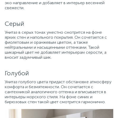
эко направление и добавляет в интерьер весенней
свежести.
Серый
Унитаз в серых тонах уместно смотрится на фоне
ярких стен и напольного покрытия. Он сочетается с
фиолетовым и оранжевым цветом, а также
нейтральными и насыщенными оттенками. Такой
шикарный цвет не добавляет интерьерам серости, а
вносит задумчивый шик.
Голубой
Унитаз голубого цвета придаст обстановке атмосферу
комфорта и безмятежности. Он сочетается с
сантехникой аналогичного оттенка и вписывается в
интерьеры морского стиля. На фоне синих и
бирюзовых стен такой цвет смотрится гармонично.