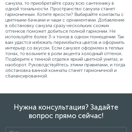
санузла, то приобретайте сразу всю сантехнику в
одной тональности. Пространство санузла станет
гармоничным. Хотите яркости? Выбирайте компакты с
цветными бачками и чаши с орнаментами. Добавление
в обстановку санузла сразу нескольких схожих
оттенков поможет добиться полной гармонии. Не
используйте более 3-х тонов в одном помещении. Так
вам удастся избежать переизбытка цветов и оформить
интерьер со вкусом. Если санузел оформлен в теплых
тонах, то возьмите в роли акцента холодный оттенок.
Подберите к темной отделке яркий цветной унитаз, и
наоборот. Руководствуйтесь этими правилами, и тогда
обстановка ванной комнаты станет гармоничной и
сбалансированной.
Нужна консультация? Задайте
вопрос прямо сейчас!