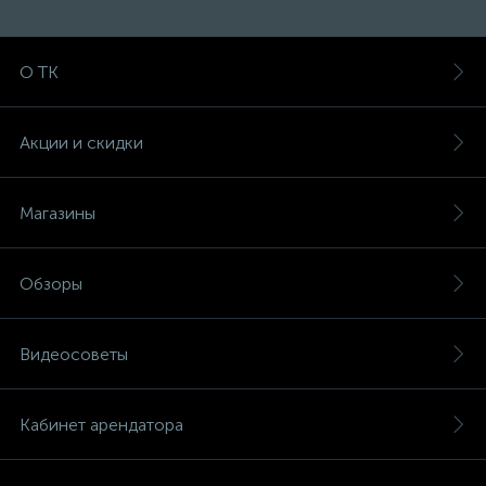
О ТК
Акции и скидки
Магазины
Обзоры
Видеосоветы
Кабинет арендатора