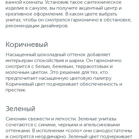
ванной комнаты. Установив такое сантехническое
изделие в санузле, вы получите акцентный центр и
креативное оформление. В каком цвете выбрать
унитаз, чтобы он смотрелся гармонично в обстановке,
рекомендации дизайнеров.
Коричневый
Насыщенный шоколадный оттенок добавляет
интерьерам спокойствия и шарма. Он гармонично
смотрится с белым, бежевым, терракотовым и
молочным цветом. Это решение для тех, кто
предпочитает насыщенную цветовую палитру.
Коричневый цвет подчеркивает обеспеченность и
престиж.
Зеленый
Синоним свежести и легкости. Зеленые унитазы
сочетаются с синими, черными и апельсиновыми
оттенками. В исполнении «соло» они самодостаточны
и смотрятся неординарно. Зеленый цвет подчеркивает