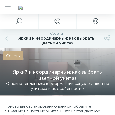
Советы
Яркий и неординарный: как выбрать
цветной унитаз
Советы
Яркий и неординарный: как выбрать
цветной унитаз
О новых тенденциях в оформлении санузлов: цветных
унитазах и их особенностях
Приступая к планированию ванной, обратите
внимание на цветные унитазы. Это нестандартное