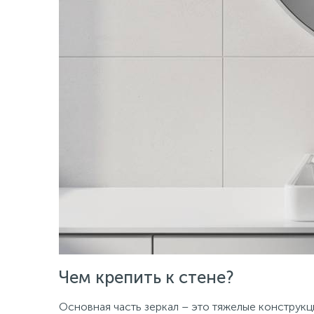
Чем крепить к стене?
Основная часть зеркал – это тяжелые конструк