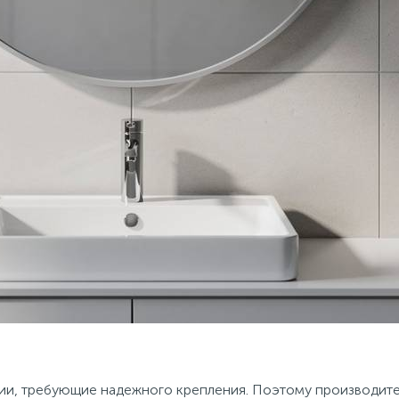
ции, требующие надежного крепления. Поэтому производите