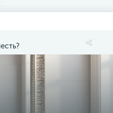
есть?