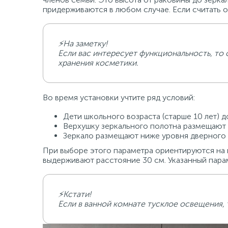
придерживаются в любом случае. Если считать 
⚡На заметку!
Если вас интересует функциональность, то 
хранения косметики.
Во время установки учтите ряд условий:
Дети школьного возраста (старше 10 лет) 
Верхушку зеркального полотна размещают 
Зеркало размещают ниже уровня дверного к
При выборе этого параметра ориентируются на 
выдерживают расстояние 30 см. Указанный парам
⚡Кстати!
Если в ванной комнате тусклое освещения, 