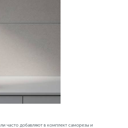
ли часто добавляют в комплект саморезы и