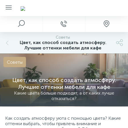
Советы
Цвет, как способ создать атмосферу.
Лучшие оттенки мебели для кафе
Советы
Цвет, как способ создать атмосферу.
Лучшие оттенки мебели для кафе
Какие цвета больше подходят, а от каких лучше
отказаться?
Как создать атмосферу уюта с помощью цвета? Какие
оттенки выбрать, чтобы привлечь внимание и