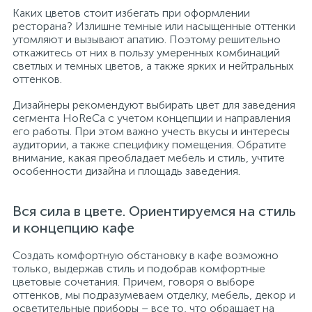
Каких цветов стоит избегать при оформлении
ресторана? Излишне темные или насыщенные оттенки
утомляют и вызывают апатию. Поэтому решительно
откажитесь от них в пользу умеренных комбинаций
светлых и темных цветов, а также ярких и нейтральных
оттенков.
Дизайнеры рекомендуют выбирать цвет для заведения
сегмента HoReCa с учетом концепции и направления
его работы. При этом важно учесть вкусы и интересы
аудитории, а также специфику помещения. Обратите
внимание, какая преобладает мебель и стиль, учтите
особенности дизайна и площадь заведения.
Вся сила в цвете. Ориентируемся на стиль
и концепцию кафе
Создать комфортную обстановку в кафе возможно
только, выдержав стиль и подобрав комфортные
цветовые сочетания. Причем, говоря о выборе
оттенков, мы подразумеваем отделку, мебель, декор и
осветительные приборы – все то, что обращает на