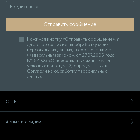
Отправить сообщение
Нажимая кнопку «Отправить сообщение», я
даю свое согласие на обработку моих
персональных данных, в соответствии с
Федеральным законом от 27.07.2006 года
№152-ФЗ «О персональных данных», на
условиях и для целей, определенных в
Согласии на обработку персональных
данных
О ТК
Акции и скидки