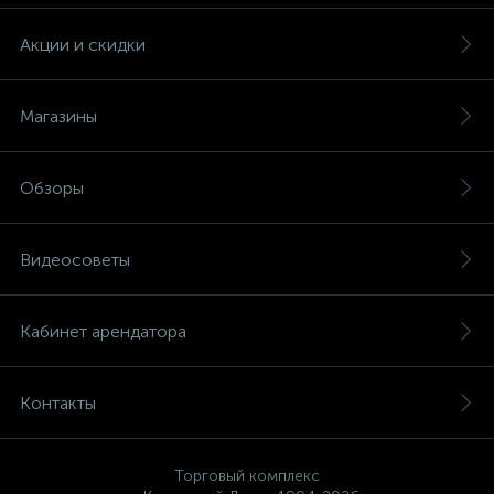
Акции и скидки
Магазины
Обзоры
Видеосоветы
Кабинет арендатора
Контакты
Торговый комплекс