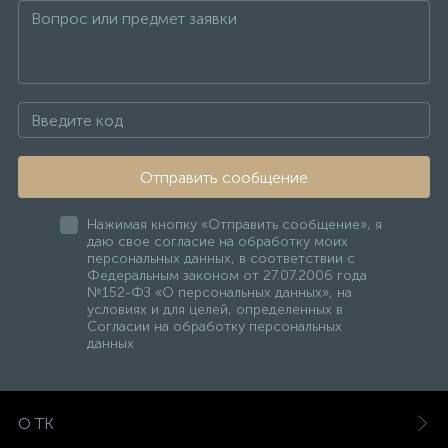
Отправить сообщение
Нажимая кнопку «Отправить сообщение», я
даю свое согласие на обработку моих
персональных данных, в соответствии с
Федеральным законом от 27.07.2006 года
№152-ФЗ «О персональных данных», на
условиях и для целей, определенных в
Согласии на обработку персональных
данных
О ТК