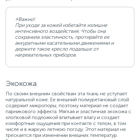
⚡Важно!
При уходе за кожей избегайте излишне
интенсивного воздействия. Чтобы она
сохранила эластичность, протирайте ее
аккуратными касательными движениями и
держите такое кресло подальше от
нагревательных приборов.
Экокожа
По своим внешним свойствам эта ткань не уступает
натуральной коже. Ее внешний полиуретановый слой
содержит микропоры, поэтому материал не создает
парникового эффекта. Мягкая и эластичная экокожа с
хлопковой подложкой впитывает влагу и создает
комфортные ощущения при контакте с телом, в том
числе и в жаркую летнюю погоду. Этот материал не
трескается при изменении внешних температур.