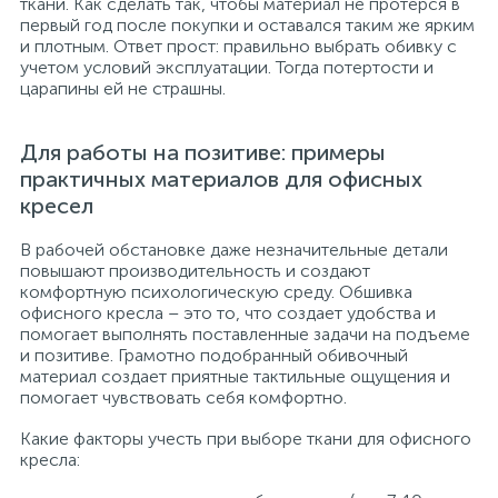
ткани. Как сделать так, чтобы материал не протерся в
первый год после покупки и оставался таким же ярким
и плотным. Ответ прост: правильно выбрать обивку с
учетом условий эксплуатации. Тогда потертости и
царапины ей не страшны.
Для работы на позитиве: примеры
практичных материалов для офисных
кресел
В рабочей обстановке даже незначительные детали
повышают производительность и создают
комфортную психологическую среду. Обшивка
офисного кресла – это то, что создает удобства и
помогает выполнять поставленные задачи на подъеме
и позитиве. Грамотно подобранный обивочный
материал создает приятные тактильные ощущения и
помогает чувствовать себя комфортно.
Какие факторы учесть при выборе ткани для офисного
кресла: