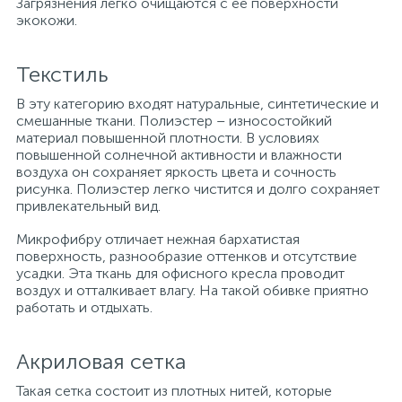
Загрязнения легко очищаются с ее поверхности
экокожи.
Текстиль
В эту категорию входят натуральные, синтетические и
смешанные ткани. Полиэстер – износостойкий
материал повышенной плотности. В условиях
повышенной солнечной активности и влажности
воздуха он сохраняет яркость цвета и сочность
рисунка. Полиэстер легко чистится и долго сохраняет
привлекательный вид.
Микрофибру отличает нежная бархатистая
поверхность, разнообразие оттенков и отсутствие
усадки. Эта ткань для офисного кресла проводит
воздух и отталкивает влагу. На такой обивке приятно
работать и отдыхать.
Акриловая сетка
Такая сетка состоит из плотных нитей, которые