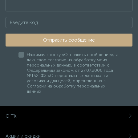
Отправить сообщение
Нажимая кнопку «Отправить сообщение», я
даю свое согласие на обработку моих
персональных данных, в соответствии с
Федеральным законом от 27.07.2006 года
№152-ФЗ «О персональных данных», на
условиях и для целей, определенных в
Согласии на обработку персональных
данных
О ТК
Акции и скидки