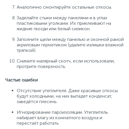
Аналогично смонтируйте остальные откосы.
Заделайте стыки между панелями и в углах
пластиковыми уголками. Их приклеивают на
жидкие гвозди или белый силикон.
Заполните щели между панелью и оконной рамой
акриловым герметиком (удалите излишки влажной
тряпкой).
Снимите малярный скотч, если использовали,
протрите поверхность.
Частые ошибки
Отсутствие утеплителя. Даже красивые откосы
будут холодными, на них выпадет конденсат,
заведётся плесень.
Игнорирование пароизоляции. Утеплитель
набирает влагу из комнатного воздуха и
перестаёт работать.