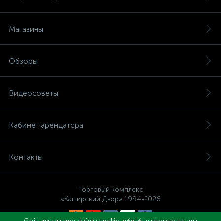
Магазины
Обзоры
Видеосоветы
Кабинет арендатора
Контакты
Торговый комплекс
«Каширский Двор» 1994-2026
Сайт использует файлы cookie, обрабатываемые вашим