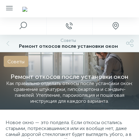
Советы
Ремонт откосов после установки окон
Советы
Ремонт откосов после установки окон
Как правильно отделать откосы после установки окон:
сравнение штукатурки, гипсокартона и сэндвич-
панелей. Утепление, пароизоляция и пошаговая
инструкция для каждого варианта.
Новое окно — это полдела. Если откосы остались
старыми, потрескавшимися или их вообще нет, даже
самый дорогой стеклопакет будет выглядеть убого, а в