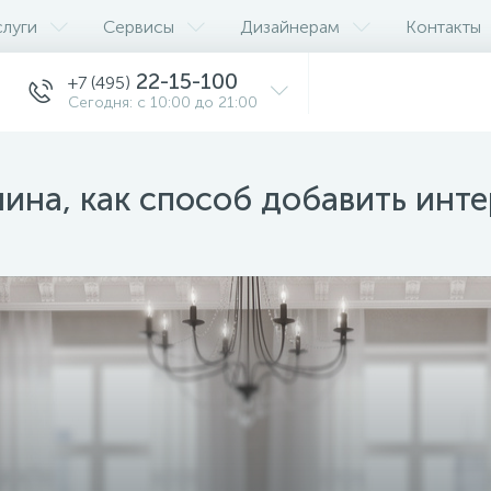
слуги
Сервисы
Дизайнерам
Контакты
22-15-100
+7 (495)
Сегодня: с 10:00 до 21:00
ина, как способ добавить инте