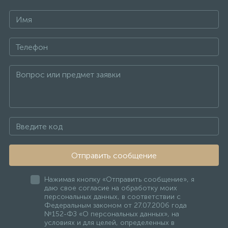
Отправить сообщение
Нажимая кнопку «Отправить сообщение», я
даю свое согласие на обработку моих
персональных данных, в соответствии с
Федеральным законом от 27.07.2006 года
№152-ФЗ «О персональных данных», на
условиях и для целей, определенных в