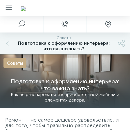
Советы
Подготовка к оформлению интерьера:
что важно знать?
Советы
Подготовка к оформлению интерьера:
что важно знать?
Как не разочароваться в приобретенной мебели и
элементах декора.
Ремонт – не самое дешевое удовольствие, и
для того, чтобы правильно распределить