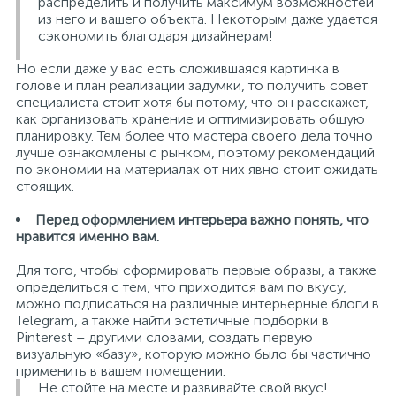
распределить и получить максимум возможностей
из него и вашего объекта. Некоторым даже удается
сэкономить благодаря дизайнерам!
Но если даже у вас есть сложившаяся картинка в
голове и план реализации задумки, то получить совет
специалиста стоит хотя бы потому, что он расскажет,
как организовать хранение и оптимизировать общую
планировку. Тем более что мастера своего дела точно
лучше ознакомлены с рынком, поэтому рекомендаций
по экономии на материалах от них явно стоит ожидать
стоящих.
Перед оформлением интерьера важно понять, что
нравится именно вам.
Для того, чтобы сформировать первые образы, а также
определиться с тем, что приходится вам по вкусу,
можно подписаться на различные интерьерные блоги в
Telegram, а также найти эстетичные подборки в
Pinterest – другими словами, создать первую
визуальную «базу», которую можно было бы частично
применить в вашем помещении.
Не стойте на месте и развивайте свой вкус!