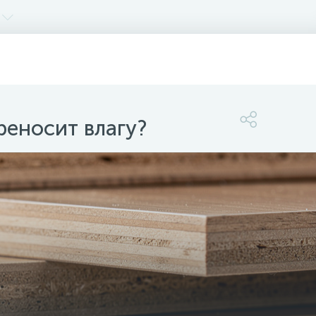
реносит влагу?