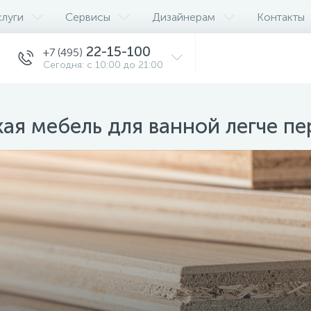
слуги
Сервисы
Дизайнерам
Контакты
22-15-100
+7 (495)
Сегодня: с 10:00 до 21:00
ая мебель для ванной легче пе