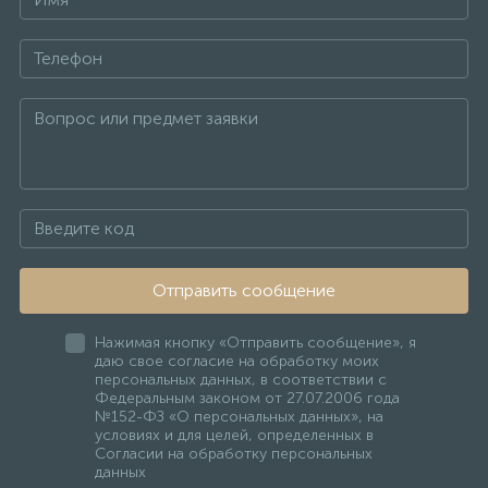
Отправить сообщение
Нажимая кнопку «Отправить сообщение», я
даю свое согласие на обработку моих
персональных данных, в соответствии с
Федеральным законом от 27.07.2006 года
№152-ФЗ «О персональных данных», на
условиях и для целей, определенных в
Согласии на обработку персональных
данных