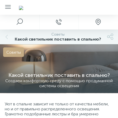
Советы
Какой светильник поставить в спальню?
Советы
Какой светильник поставить в спальню?
Создаем комфортную среду с помощью продуманной
системы освещения
Уют в спальне зависит не только от качества мебели,
но и от правильно распределенного освещения.
Грамотно подобранные люстры и бра умеренно