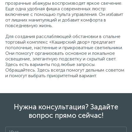
прозрачные абажуры воспроизводят яркое свечение.
Еще одна удобная фишка современных люстр:
включение с помощью пульта управления. Он избавит
от лишних манипуляций и добавит комфорта в
повседневную жизнь.
Для создания расслабляющей обстановки в спальне
торговый комплекс «Каширский двор» предлагает
потолочные, настенные и прикроватные светильники.
Они помогут организовать основное и локальное
освещение, элегантную подсветку и скрытый свет.
Здесь есть варианты под любые запросы.
Обращайтесь. Здесь всегда помогут дельным советом
и помогут выбрать приоритетный вариант.
Нужна консультация? Задайте
вопрос прямо сейчас!