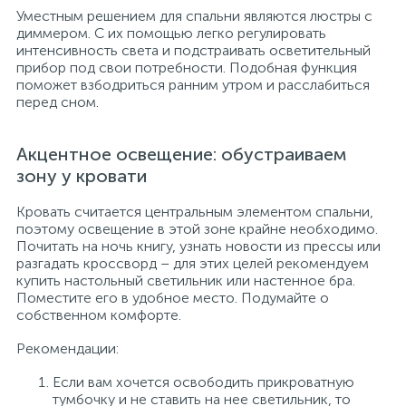
Уместным решением для спальни являются люстры с
диммером. С их помощью легко регулировать
интенсивность света и подстраивать осветительный
прибор под свои потребности. Подобная функция
поможет взбодриться ранним утром и расслабиться
перед сном.
Акцентное освещение: обустраиваем
зону у кровати
Кровать считается центральным элементом спальни,
поэтому освещение в этой зоне крайне необходимо.
Почитать на ночь книгу, узнать новости из прессы или
разгадать кроссворд – для этих целей рекомендуем
купить настольный светильник или настенное бра.
Поместите его в удобное место. Подумайте о
собственном комфорте.
Рекомендации:
Если вам хочется освободить прикроватную
тумбочку и не ставить на нее светильник, то