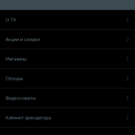
О ТК
Акции и скидки
Магазины
Обзоры
Видеосоветы
Кабинет арендатора