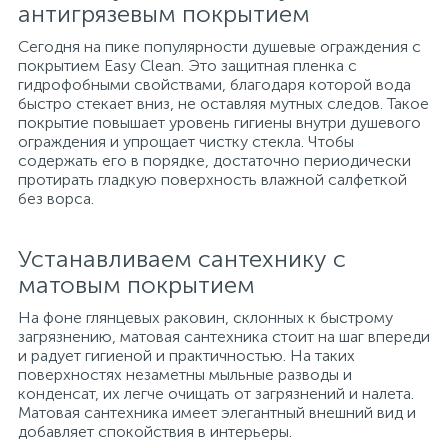
антигрязевым покрытием
Сегодня на пике популярности душевые ограждения с
покрытием Easy Clean. Это защитная пленка с
гидрофобными свойствами, благодаря которой вода
быстро стекает вниз, не оставляя мутных следов. Такое
покрытие повышает уровень гигиены внутри душевого
ограждения и упрощает чистку стекла. Чтобы
содержать его в порядке, достаточно периодически
протирать гладкую поверхность влажной салфеткой
без ворса.
Устанавливаем сантехнику с
матовым покрытием
На фоне глянцевых раковин, склонных к быстрому
загрязнению, матовая сантехника стоит на шаг впереди
и радует гигиеной и практичностью. На таких
поверхностях незаметны мыльные разводы и
конденсат, их легче очищать от загрязнений и налета.
Матовая сантехника имеет элегантный внешний вид и
добавляет спокойствия в интерьеры.