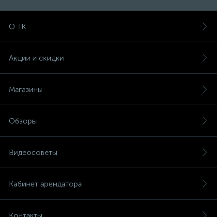
О ТК
Акции и скидки
Магазины
Обзоры
Видеосоветы
Кабинет арендатора
Контакты