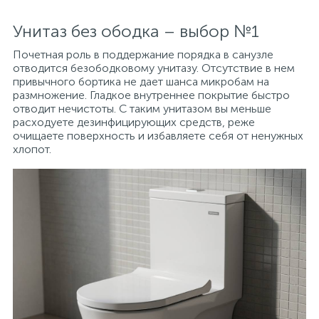
Унитаз без ободка – выбор №1
Почетная роль в поддержание порядка в санузле
отводится безободковому унитазу. Отсутствие в нем
привычного бортика не дает шанса микробам на
размножение. Гладкое внутреннее покрытие быстро
отводит нечистоты. С таким унитазом вы меньше
расходуете дезинфицирующих средств, реже
очищаете поверхность и избавляете себя от ненужных
хлопот.