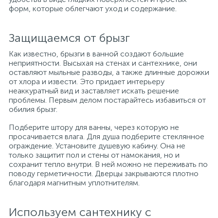
форм, которые облегчают уход и содержание.
Защищаемся от брызг
Как известно, брызги в ванной создают большие
неприятности. Высыхая на стенах и сантехнике, они
оставляют мыльные разводы, а также длинные дорожки
от хлора и извести. Это придает интерьеру
неаккуратный вид и заставляет искать решение
проблемы. Первым делом постарайтесь избавиться от
обилия брызг.
Подберите штору для ванны, через которую не
просачивается влага. Для душа подберите стеклянное
ограждение. Установите душевую кабину. Она не
только защитит пол и стены от намокания, но и
сохранит тепло внутри. В ней можно не переживать по
поводу герметичности. Дверцы закрываются плотно
благодаря магнитным уплотнителям.
Используем сантехнику с