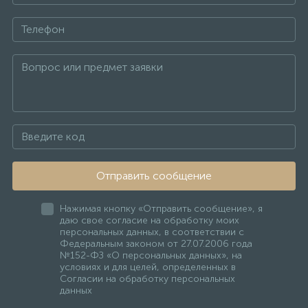
Отправить сообщение
Нажимая кнопку «Отправить сообщение», я
даю свое согласие на обработку моих
персональных данных, в соответствии с
Федеральным законом от 27.07.2006 года
№152-ФЗ «О персональных данных», на
условиях и для целей, определенных в
Согласии на обработку персональных
данных