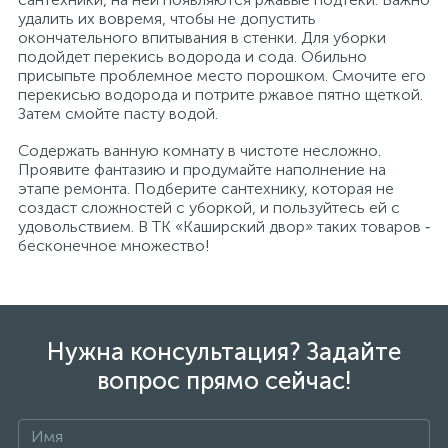
удалить их вовремя, чтобы не допустить
окончательного впитывания в стенки. Для уборки
подойдет перекись водорода и сода. Обильно
присыпьте проблемное место порошком. Смочите его
перекисью водорода и потрите ржавое пятно щеткой.
Затем смойте пасту водой.
Содержать ванную комнату в чистоте несложно.
Проявите фантазию и продумайте наполнение на
этапе ремонта. Подберите сантехнику, которая не
создаст сложностей с уборкой, и пользуйтесь ей с
удовольствием. В ТК «Каширский двор» таких товаров ‑
бесконечное множество!
Нужна консультация? Задайте
вопрос прямо сейчас!