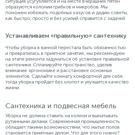
ситуация усугубляется и на месте вчерашних пятен
образуются колонии грибков и микробов. Мы
поможем избежать подобных казусов и дадим советы,
как быстро, просто и без усилий справится с задачей.
Устанавливаем «правильную» сантехнику
Чтобы уборка в ванной перестала быть обязанностью
и превратилась в приятное занятие, мы рекомендуем
на этапе ремонта задуматься об установке правильной
сантехники. Спланируйте пространство, уделив
внимание эргономике и расстановке основных
элементов. Сделайте комнату комфортной для себя,
тогда уборка пройдет без хлопот и улучшится качество
жизни.
Сантехника и подвесная мебель
Уборка не должна ставить на колени и выматывать
рутинными делами. Современная промышленность
обладает такими возможностями, что мытье полов
становится приятным делом. Что для этого нужно?