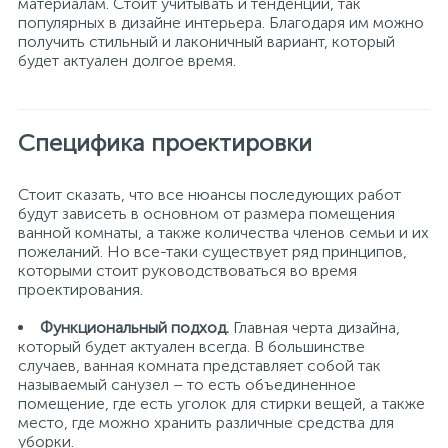
материалам. Стоит учитывать и тенденции, так
популярных в дизайне интерьера. Благодаря им можно
получить стильный и лаконичный вариант, который
будет актуален долгое время.
Специфика проектировки
Стоит сказать, что все нюансы последующих работ
будут зависеть в основном от размера помещения
ванной комнаты, а также количества членов семьи и их
пожеланий. Но все-таки существует ряд принципов,
которыми стоит руководствоваться во время
проектирования.
Функциональный подход.
Главная черта дизайна,
который будет актуален всегда. В большинстве
случаев, ванная комната представляет собой так
называемый санузел – то есть объединенное
помещение, где есть уголок для стирки вещей, а также
место, где можно хранить различные средства для
уборки.