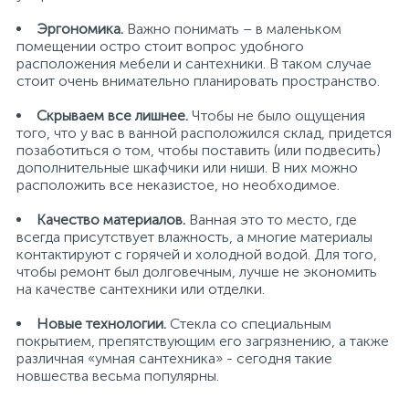
Эргономика.
Важно понимать – в маленьком
помещении остро стоит вопрос удобного
расположения мебели и сантехники. В таком случае
стоит очень внимательно планировать пространство.
Скрываем все лишнее.
Чтобы не было ощущения
того, что у вас в ванной расположился склад, придется
позаботиться о том, чтобы поставить (или подвесить)
дополнительные шкафчики или ниши. В них можно
расположить все неказистое, но необходимое.
Качество материалов.
Ванная это то место, где
всегда присутствует влажность, а многие материалы
контактируют с горячей и холодной водой. Для того,
чтобы ремонт был долговечным, лучше не экономить
на качестве сантехники или отделки.
Новые технологии.
Стекла со специальным
покрытием, препятствующим его загрязнению, а также
различная «умная сантехника» - сегодня такие
новшества весьма популярны.