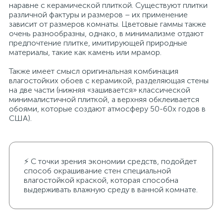
наравне с керамической плиткой. Существуют плитки
различной фактуры и размеров – их применение
зависит от размеров комнаты. Цветовые гаммы также
очень разнообразны, однако, в минимализме отдают
предпочтение плитке, имитирующей природные
материалы, такие как камень или мрамор.
Также имеет смысл оригинальная комбинация
влагостойких обоев с керамикой, разделяющая стены
на две части (нижняя «зашивается» классической
минималистичной плиткой, а верхняя обклеивается
обоями, которые создают атмосферу 50-60х годов в
США).
⚡ С точки зрения экономии средств, подойдет
способ окрашивание стен специальной
влагостойкой краской, которая способна
выдерживать влажную среду в ванной комнате.