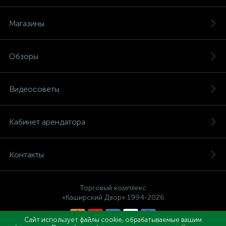
Магазины
Обзоры
Видеосоветы
Кабинет арендатора
Контакты
Торговый комплекс
«Каширский Двор» 1994-2026
Сайт использует файлы cookie, обрабатываемые вашим