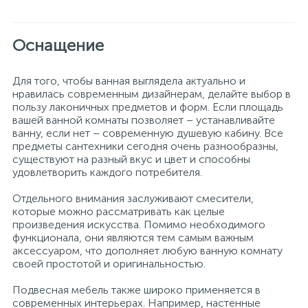
Оснащение
Для того, чтобы ванная выглядела актуально и
нравилась современным дизайнерам, делайте выбор в
пользу лаконичных предметов и форм. Если площадь
вашей ванной комнаты позволяет – устанавливайте
ванну, если нет – современную душевую кабину. Все
предметы сантехники сегодня очень разнообразны,
существуют на разный вкус и цвет и способны
удовлетворить каждого потребителя.
Отдельного внимания заслуживают смесители,
которые можно рассматривать как целые
произведения искусства. Помимо необходимого
функционала, они являются тем самым важным
аксессуаром, что дополняет любую ванную комнату
своей простотой и оригинальностью.
Подвесная мебель также широко применяется в
современных интерьерах. Например, настенные