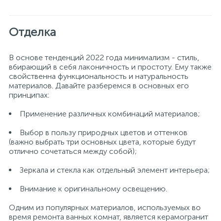
Отделка
В основе тенденций 2022 года минимализм - стиль,
вбирающий в себя лаконичность и простоту. Ему также
свойственна функциональность и натуральность
материалов. Давайте разберемся в основных его
принципах:
Применение различных комбинаций материалов;
Выбор в пользу природных цветов и оттенков
(важно выбрать три основных цвета, которые будут
отлично сочетаться между собой);
Зеркала и стекла как отдельный элемент интерьера;
Внимание к оригинальному освещению.
Одним из популярных материалов, используемых во
время ремонта ванных комнат, является керамогранит