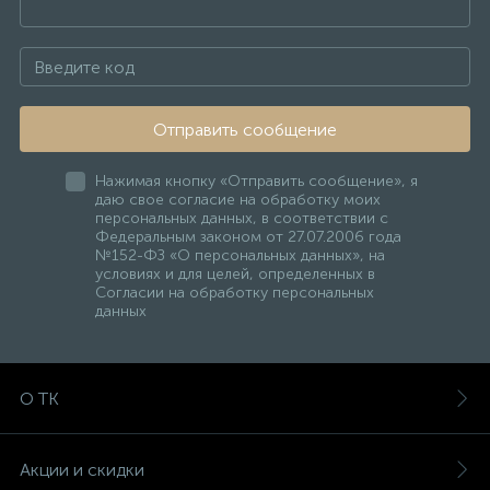
Отправить сообщение
Нажимая кнопку «Отправить сообщение», я
даю свое согласие на обработку моих
персональных данных, в соответствии с
Федеральным законом от 27.07.2006 года
№152-ФЗ «О персональных данных», на
условиях и для целей, определенных в
Согласии на обработку персональных
данных
О ТК
Акции и скидки