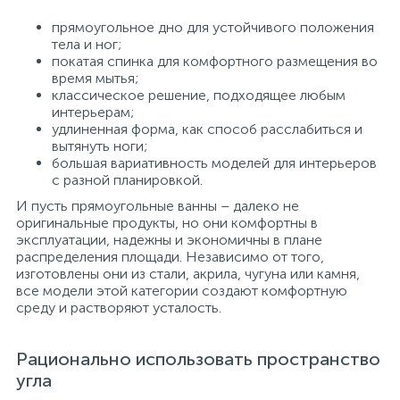
прямоугольное дно для устойчивого положения
тела и ног;
покатая спинка для комфортного размещения во
время мытья;
классическое решение, подходящее любым
интерьерам;
удлиненная форма, как способ расслабиться и
вытянуть ноги;
большая вариативность моделей для интерьеров
с разной планировкой.
И пусть прямоугольные ванны – далеко не
оригинальные продукты, но они комфортны в
эксплуатации, надежны и экономичны в плане
распределения площади. Независимо от того,
изготовлены они из стали, акрила, чугуна или камня,
все модели этой категории создают комфортную
среду и растворяют усталость.
Рационально использовать пространство
угла