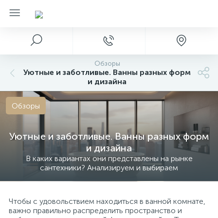
Обзоры
Уютные и заботливые. Ванны разных форм
и дизайна
Обзоры
Уютные и заботливые. Ванны разных форм
и дизайна
В каких вариантах они представлены на рынке
сантехники? Анализируем и выбираем
Чтобы с удовольствием находиться в ванной комнате,
важно правильно распределить пространство и