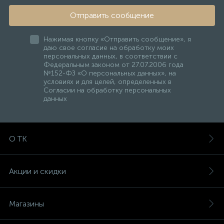
Отправить сообщение
Нажимая кнопку «Отправить сообщение», я
даю свое согласие на обработку моих
персональных данных, в соответствии с
Федеральным законом от 27.07.2006 года
№152-ФЗ «О персональных данных», на
условиях и для целей, определенных в
Согласии на обработку персональных
данных
О ТК
Акции и скидки
Магазины