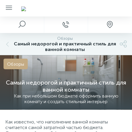
Обзоры
Самый недорогой и практичный стиль для
ванной комнаты
Обзоры
Самый недорогой и практичный стиль для
ванной комнаты
Как при небольшом бюджете оформить ванную
комнату и создать стильный интерьер
Как известно, что наполнение ванной комнаты
считается самой затратной частью бюджета.