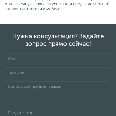
отделка санузла прошла успешно и предлагает полный
каталог сантехники и мебели.
Нужна консультация? Задайте
вопрос прямо сейчас!