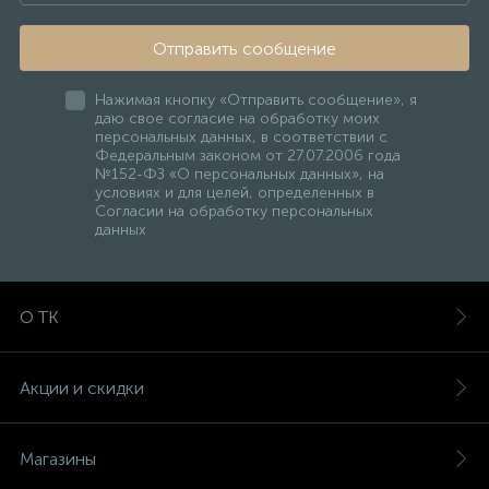
Отправить сообщение
Нажимая кнопку «Отправить сообщение», я
даю свое согласие на обработку моих
персональных данных, в соответствии с
Федеральным законом от 27.07.2006 года
№152-ФЗ «О персональных данных», на
условиях и для целей, определенных в
Согласии на обработку персональных
данных
О ТК
Акции и скидки
Магазины