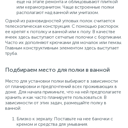
еще на этапе ремонта и облицовывают плиткой
или керамогранитом. Чаще встроенные полки
располагают над ванной или унитазом.
Одной из разновидностей угловых полок считается
телескопическая конструкция. С помощью распорок
ее крепят к потолку и ванной или к полу. В качестве
ячеек здесь выступают сетчатые полочки с бортиками.
Часто их дополняют крючками для мочалок или пемзы.
Главным конструктивным элементом здесь выступает
труба.
Подбираем место для полки в ванной
Место для установки полки выбирают в зависимости
от планировки и предпочтений всех проживающих в
доме. Для начала прикиньте, что на ней предполагаете
хранить и как часто планируете пользоваться. В
зависимости от этих задач, размещайте полку в
ванной:
Близко к зеркалу. Поставьте на нее баночки с
кремом и средства для умывания.