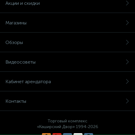
Акции и скидки
Магазины
Обзоры
Видеосоветы
Кабинет арендатора
Контакты
Торговый комплекс
«Каширский Двор» 1994-2026