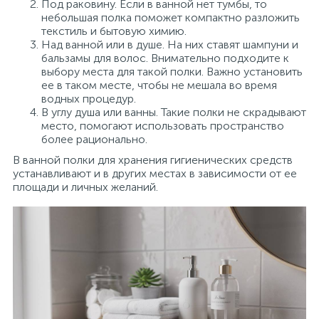
Под раковину. Если в ванной нет тумбы, то
небольшая полка поможет компактно разложить
текстиль и бытовую химию.
Над ванной или в душе. На них ставят шампуни и
бальзамы для волос. Внимательно подходите к
выбору места для такой полки. Важно установить
ее в таком месте, чтобы не мешала во время
водных процедур.
В углу душа или ванны. Такие полки не скрадывают
место, помогают использовать пространство
более рационально.
В ванной полки для хранения гигиенических средств
устанавливают и в других местах в зависимости от ее
площади и личных желаний.