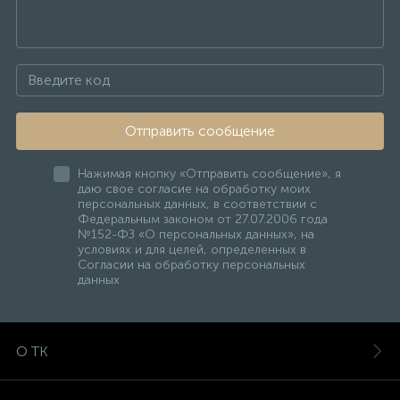
Отправить сообщение
Нажимая кнопку «Отправить сообщение», я
даю свое согласие на обработку моих
персональных данных, в соответствии с
Федеральным законом от 27.07.2006 года
№152-ФЗ «О персональных данных», на
условиях и для целей, определенных в
Согласии на обработку персональных
данных
О ТК