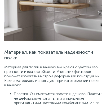
Материал, как показатель надежности
полки
Материал для полки в ванную выбирают с учетом его
прочности и влагостойкости. Учет этих факторов
поможет избежать быстрой деформации конструкции.
Какие материалы используют при изготовлении полки
в ванную:
Пластик. Он смотрится просто и дешево. Пластик
не деформируется от влаги и привлекает
оригинальными цветовыми комбинациями. Из-за