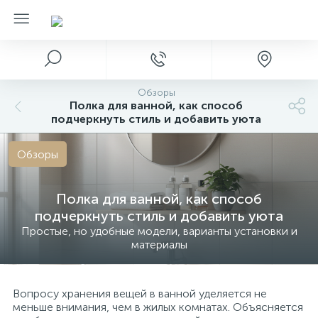
Обзоры
Полка для ванной, как способ
подчеркнуть стиль и добавить уюта
Обзоры
Полка для ванной, как способ
подчеркнуть стиль и добавить уюта
Простые, но удобные модели, варианты установки и
материалы
Вопросу хранения вещей в ванной уделяется не
меньше внимания, чем в жилых комнатах. Объясняется